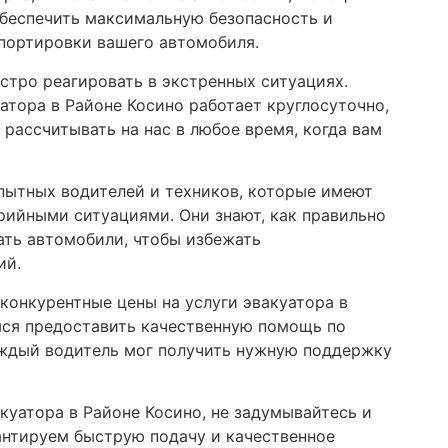
обеспечить максимальную безопасность и
портировки вашего автомобиля.
стро реагировать в экстренных ситуациях.
атора в Районе Косино работает круглосуточно,
 рассчитывать на нас в любое время, когда вам
пытных водителей и техников, которые имеют
рийными ситуациями. Они знают, как правильно
ать автомобили, чтобы избежать
ий.
конкурентные цены на услуги эвакуатора в
ся предоставить качественную помощь по
ждый водитель мог получить нужную поддержку
куатора в Районе Косино, не задумывайтесь и
антируем быструю подачу и качественное