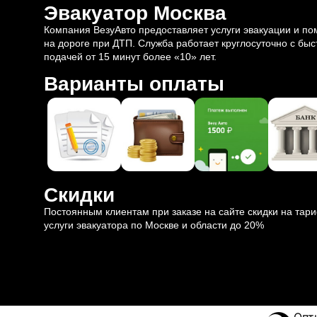
Эвакуатор Москва
Компания ВезуАвто предоставляет услуги эвакуации и п
на дороге при ДТП. Служба работает круглосуточно с быс
подачей от 15 минут более «10» лет.
Варианты оплаты
Скидки
Постоянным клиентам при заказе на сайте скидки на тар
услуги эвакуатора по Москве и области до 20%
Опт