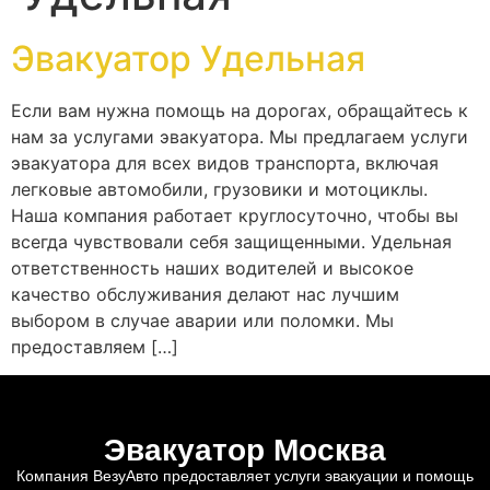
Эвакуатор Удельная
Если вам нужна помощь на дорогах, обращайтесь к
нам за услугами эвакуатора. Мы предлагаем услуги
эвакуатора для всех видов транспорта, включая
легковые автомобили, грузовики и мотоциклы.
Наша компания работает круглосуточно, чтобы вы
всегда чувствовали себя защищенными. Удельная
ответственность наших водителей и высокое
качество обслуживания делают нас лучшим
выбором в случае аварии или поломки. Мы
предоставляем […]
Эвакуатор Москва
Компания ВезуАвто предоставляет услуги эвакуации и помощь