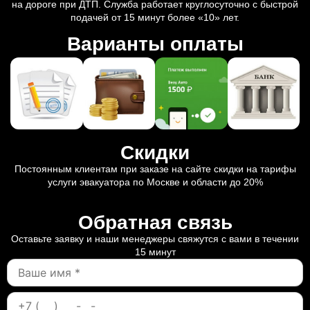
на дороге при ДТП. Служба работает круглосуточно с быстрой
подачей от 15 минут более «10» лет.
Варианты оплаты
Скидки
Постоянным клиентам при заказе на сайте скидки на тарифы
услуги эвакуатора по Москве и области до 20%
Обратная связь
Оставьте заявку и наши менеджеры свяжутся с вами в течении
15 минут