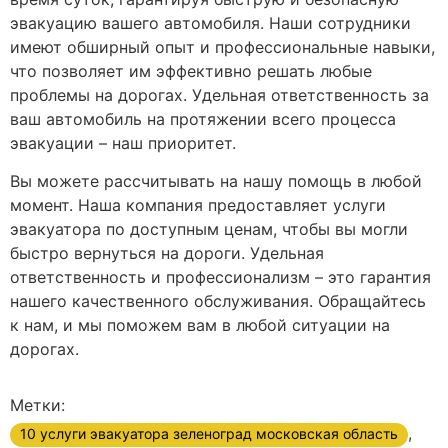
эвакуацию вашего автомобиля. Наши сотрудники
имеют обширный опыт и профессиональные навыки,
что позволяет им эффективно решать любые
проблемы на дорогах. Удельная ответственность за
ваш автомобиль на протяжении всего процесса
эвакуации – наш приоритет.
Вы можете рассчитывать на нашу помощь в любой
момент. Наша компания предоставляет услуги
эвакуатора по доступным ценам, чтобы вы могли
быстро вернуться на дороги. Удельная
ответственность и профессионализм – это гарантия
нашего качественного обслуживания. Обращайтесь
к нам, и мы поможем вам в любой ситуации на
дорогах.
Метки:
,
10 услуги эвакуатора зеленоград московская область