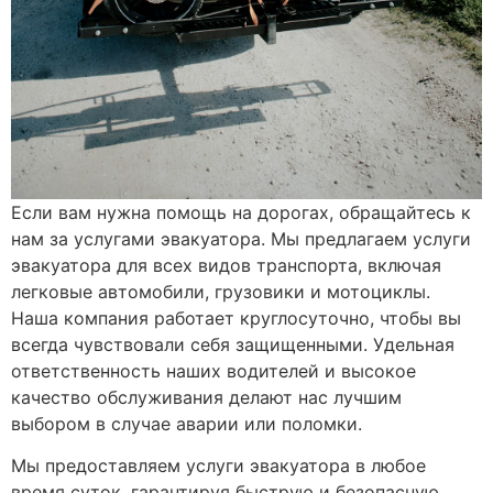
Если вам нужна помощь на дорогах, обращайтесь к
нам за услугами эвакуатора. Мы предлагаем услуги
эвакуатора для всех видов транспорта, включая
легковые автомобили, грузовики и мотоциклы.
Наша компания работает круглосуточно, чтобы вы
всегда чувствовали себя защищенными. Удельная
ответственность наших водителей и высокое
качество обслуживания делают нас лучшим
выбором в случае аварии или поломки.
Мы предоставляем услуги эвакуатора в любое
время суток, гарантируя быструю и безопасную