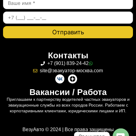
Контакты
+7 (901) 839-24-42
site@эвакуатор-москва.com
Вакансии / Работа
Приглашаем к партнерству водителей частных эвакуаторов и
эвакуационные службы из всех городов России. Работаем с
корпотаривными клиентами, юридическими лицами и ИП.
ВезуАвто © 2024 | Все права защищены