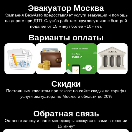
Эвакуатор Москва
Компания ВезуАвто предоставляет услуги эвакуации и помощь
на дороге при ДТП. Служба работает круглосуточно с быстрой
подачей от 15 минут более «10» лет.
Варианты оплаты
Скидки
Постоянным клиентам при заказе на сайте скидки на тарифы
услуги эвакуатора по Москве и области до 20%
Обратная связь
Оставьте заявку и наши менеджеры свяжутся с вами в течении
15 минут