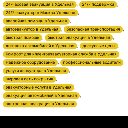
,
,
24-часовая эвакуация в Удельная
24/7 поддержка
,
24/7 эвакуатор в Москва Удельная
,
аварийная помощь в Удельная
,
,
автоэвакуатор в Удельная
безопасная транспортация
,
,
быстрая помощь
быстрая эвакуация в Удельная
,
,
доставка автомобилей в Удельная
доступные цены
,
Комфорт для клиентовэвакуаторная служба в Удельная
,
,
Надежное оборудование
профессиональные водители
,
услуги эвакуатора в Удельная
,
широкая сеть покрытия
,
эвакуаторные услуги в Удельная
,
эвакуация автомобилей в Удельная
экстренная эвакуация в Удельная