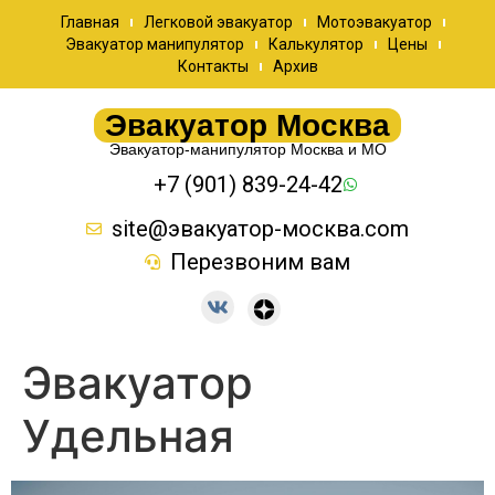
Главная
Легковой эвакуатор
Мотоэвакуатор
Эвакуатор манипулятор
Калькулятор
Цены
Контакты
Архив
Эвакуатор Москва
Эвакуатор-манипулятор Москва и МО
+7 (901) 839-24-42
site@эвакуатор-москва.com
Перезвоним вам
Эвакуатор
Удельная