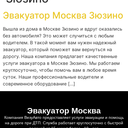
Эвакуатор Москва Зюзино
Вышла из дома в Москве Зюзино и вдруг оказались
без автомобиля? Это может случиться с любым
водителем. В такой момент вам нужен надежный
эвакуатор, который поможет вам вернуться на
дорогу. Наша компания предлагает качественные
услуги эвакуатора в Москве Зюзино. Мы работаем
круглосуточно, чтобы помочь вам в любое время
суток. Наши профессиональные водители и
современное оборудование […]
Эвакуатор Москва
Компания ВезуАвто предоставляет услуги эвакуации и помощь
на дороге при ДТП. Служба работает круглосуточно с быстрой