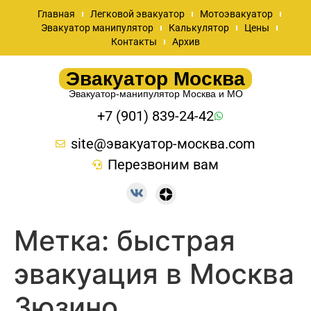
Главная
Легковой эвакуатор
Мотоэвакуатор
Эвакуатор манипулятор
Калькулятор
Цены
Контакты
Архив
Эвакуатор Москва
Эвакуатор-манипулятор Москва и МО
+7 (901) 839-24-42
site@эвакуатор-москва.com
Перезвоним вам
Метка:
быстрая
эвакуация в Москва
Зюзино