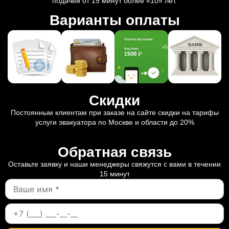
подачей от 15 минут более «10» лет.
Варианты оплаты
Скидки
Постоянным клиентам при заказе на сайте скидки на тарифы
услуги эвакуатора по Москве и области до 20%
Обратная связь
Оставьте заявку и наши менеджеры свяжутся с вами в течении
15 минут