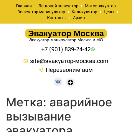
Главная
Легковой эвакуатор
Мотоэвакуатор
Эвакуатор манипулятор
Калькулятор
Цены
Контакты
Архив
Эвакуатор Москва
Эвакуатор-манипулятор Москва и МО
+7 (901) 839-24-42
site@эвакуатор-москва.com
Перезвоним вам
Метка:
аварийное
вызывание
эвакуатора