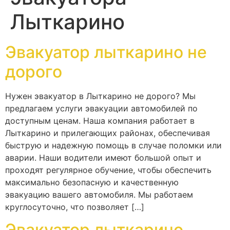
Лыткарино
Эвакуатор лыткарино не
дорого
Нужен эвакуатор в Лыткарино не дорого? Мы
предлагаем услуги эвакуации автомобилей по
доступным ценам. Наша компания работает в
Лыткарино и прилегающих районах, обеспечивая
быструю и надежную помощь в случае поломки или
аварии. Наши водители имеют большой опыт и
проходят регулярное обучение, чтобы обеспечить
максимально безопасную и качественную
эвакуацию вашего автомобиля. Мы работаем
круглосуточно, что позволяет […]
Эвакуатор лыткарино