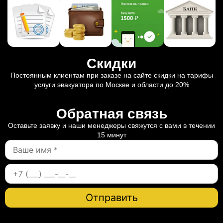
Скидки
Постоянным клиентам при заказе на сайте скидки на тарифы
услуги эвакуатора по Москве и области до 20%
Обратная связь
Оставьте заявку и наши менеджеры свяжутся с вами в течении
15 минут