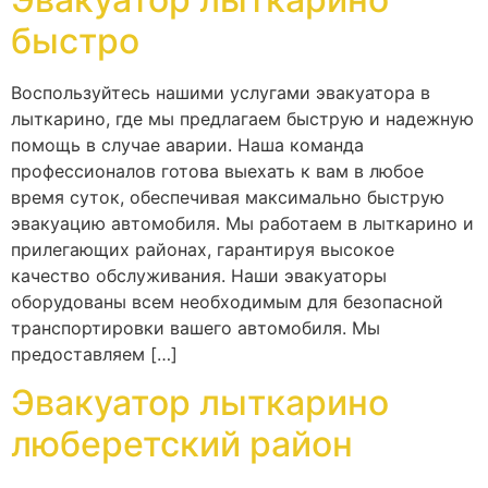
быстро
Воспользуйтесь нашими услугами эвакуатора в
лыткарино, где мы предлагаем быструю и надежную
помощь в случае аварии. Наша команда
профессионалов готова выехать к вам в любое
время суток, обеспечивая максимально быструю
эвакуацию автомобиля. Мы работаем в лыткарино и
прилегающих районах, гарантируя высокое
качество обслуживания. Наши эвакуаторы
оборудованы всем необходимым для безопасной
транспортировки вашего автомобиля. Мы
предоставляем […]
Эвакуатор лыткарино
люберетский район