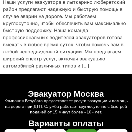
Наши услуги эвакуатора в лыткарино люберетский
район предлагают надежную и быструю помощь в
случае аварии на дороге. Мы работаем
круглосуточно, чтобы обеспечить вам максимально
быструю поддержку. Наша команда
профессиональных водителей эвакуаторов готова
выехать в любое время суток, чтобы помочь вам в
любой непредвиденной ситуации. Мы предлагаем
широкий спектр услуг, включая эвакуацию
автомобилей различных типов и […]
Эвакуатор Москва
Компания ВезуАвто предоставляет услуги эвакуации и помощь
на дороге при ДТП. Служба работает круглосуточно с быстрой
подачей от 15 минут более «10» лет.
Варианты оплаты