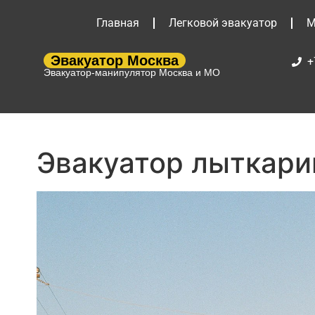
Главная
Легковой эвакуатор
М
Эвакуатор Москва
+
Эвакуатор-манипулятор Москва и МО
Эвакуатор лыткари