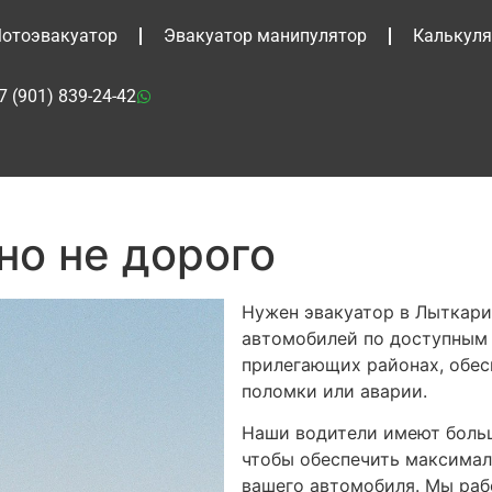
отоэвакуатор
Эвакуатор манипулятор
Калькуля
7 (901) 839-24-42
но не дорого
Нужен эвакуатор в Лыткари
автомобилей по доступным 
прилегающих районах, обес
поломки или аварии.
Наши водители имеют больш
чтобы обеспечить максимал
вашего автомобиля. Мы раб