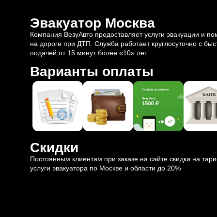
Эвакуатор Москва
Компания ВезуАвто предоставляет услуги эвакуации и п
на дороге при ДТП. Служба работает круглосуточно с быс
подачей от 15 минут более «10» лет.
Варианты оплаты
Скидки
Постоянным клиентам при заказе на сайте скидки на тар
услуги эвакуатора по Москве и области до 20%