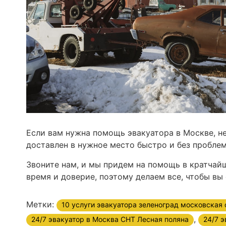
Если вам нужна помощь эвакуатора в Москве, не
доставлен в нужное место быстро и без пробле
Звоните нам, и мы придем на помощь в кратчай
время и доверие, поэтому делаем все, чтобы вы
Метки:
10 услуги эвакуатора зеленоград московская 
,
24/7 эвакуатор в Москва СНТ Лесная поляна
24/7 