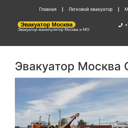
Главная
Легковой эвакуатор
М
Эвакуатор Москва
+
Эвакуатор-манипулятор Москва и МО
Эвакуатор Москва 