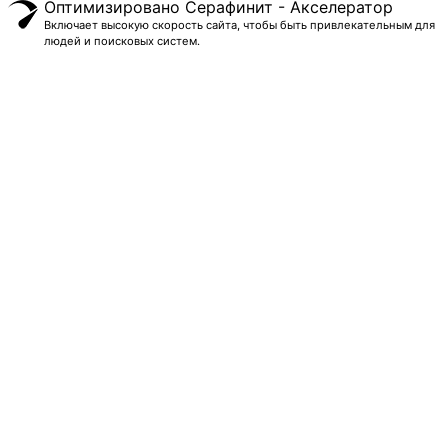
Оптимизировано Серафинит - Акселератор
Включает высокую скорость сайта, чтобы быть привлекательным для
людей и поисковых систем.