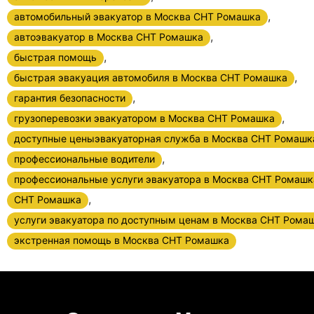
,
автомобильный эвакуатор в Москва СНТ Ромашка
,
автоэвакуатор в Москва СНТ Ромашка
,
быстрая помощь
,
быстрая эвакуация автомобиля в Москва СНТ Ромашка
,
гарантия безопасности
,
грузоперевозки эвакуатором в Москва СНТ Ромашка
доступные ценыэвакуаторная служба в Москва СНТ Ромашк
,
профессиональные водители
профессиональные услуги эвакуатора в Москва СНТ Ромашк
,
СНТ Ромашка
услуги эвакуатора по доступным ценам в Москва СНТ Рома
экстренная помощь в Москва СНТ Ромашка