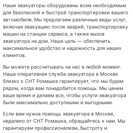
Наши эвакуаторы оборудованы всем необходимым
для безопасной и быстрой транспортировки вашего
автомобиля. Мы предлагаем различные виды услуг,
включая эвакуацию после аварий, транспортировку
машин на станции сервиса, а также вызов
эвакуатора на дом. Наша цель — обеспечить
максимальное удобство и надежность для наших
клиентов.
Вы можете рассчитывать на нас в любой момент.
Наша оперативная служба эвакуатора в Москве
близко к СНТ Ромашка гарантирует, что мы будем
рядом, когда вам понадобится помощь. Мы ценим
ваше время и делаем все, чтобы услуги эвакуатора
были максимально доступными и выгодными.
Если вам нужна помощь эвакуатора в Москве,
недалеко от СНТ Ромашка, обращайтесь к нам. Мы
гарантируем профессионализм, быстроту и