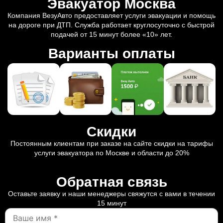
Эвакуатор Москва
Компания ВезуАвто предоставляет услуги эвакуации и помощь
на дороге при ДТП. Служба работает круглосуточно с быстрой
подачей от 15 минут более «10» лет.
Варианты оплаты
Скидки
Постоянным клиентам при заказе на сайте скидки на тарифы
услуги эвакуатора по Москве и области до 20%
Обратная связь
Оставьте заявку и наши менеджеры свяжутся с вами в течении
15 минут