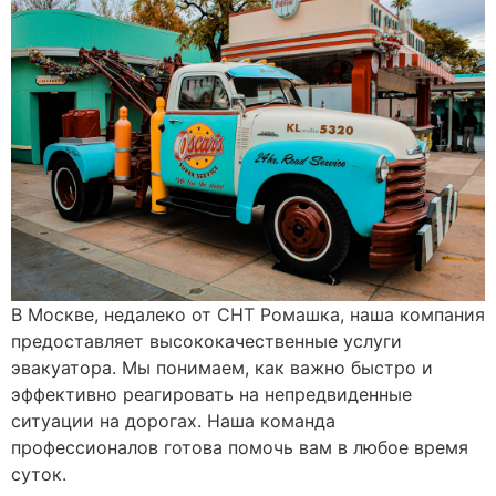
В Москве, недалеко от СНТ Ромашка, наша компания
предоставляет высококачественные услуги
эвакуатора. Мы понимаем, как важно быстро и
эффективно реагировать на непредвиденные
ситуации на дорогах. Наша команда
профессионалов готова помочь вам в любое время
суток.