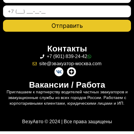
Контакты
+7 (901) 839-24-42
site@эвакуатор-москва.com
Вакансии / Работа
Приглашаем к партнерству водителей частных эвакуаторов и
эвакуационные службы из всех городов России. Работаем с
корпотаривными клиентами, юридическими лицами и ИП.
ВезуАвто © 2024 | Все права защищены