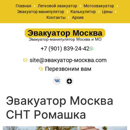
Главная
Легковой эвакуатор
Мотоэвакуатор
Эвакуатор манипулятор
Калькулятор
Цены
Контакты
Архив
Эвакуатор Москва
Эвакуатор-манипулятор Москва и МО
+7 (901) 839-24-42
site@эвакуатор-москва.com
Перезвоним вам
Эвакуатор Москва
СНТ Ромашка