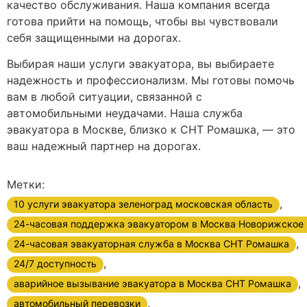
качество обслуживания. Наша компания всегда
готова прийти на помощь, чтобы вы чувствовали
себя защищенными на дорогах.
Выбирая наши услуги эвакуатора, вы выбираете
надежность и профессионализм. Мы готовы помочь
вам в любой ситуации, связанной с
автомобильными неудачами. Наша служба
эвакуатора в Москве, близко к СНТ Ромашка, — это
ваш надежный партнер на дорогах.
Метки:
,
10 услуги эвакуатора зеленоград московская область
24-часовая поддержка эвакуатором в Москва Новорижское
,
24-часовая эвакуаторная служба в Москва СНТ Ромашка
,
24/7 доступность
,
аварийное вызывание эвакуатора в Москва СНТ Ромашка
,
автомобильный перевозки