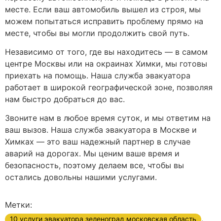
месте. Если ваш автомобиль вышел из строя, мы
можем попытаться исправить проблему прямо на
месте, чтобы вы могли продолжить свой путь.
Независимо от того, где вы находитесь — в самом
центре Москвы или на окраинах Химки, мы готовы
приехать на помощь. Наша служба эвакуатора
работает в широкой географической зоне, позволяя
нам быстро добраться до вас.
Звоните нам в любое время суток, и мы ответим на
ваш вызов. Наша служба эвакуатора в Москве и
Химках — это ваш надежный партнер в случае
аварий на дорогах. Мы ценим ваше время и
безопасность, поэтому делаем все, чтобы вы
остались довольны нашими услугами.
Метки:
,
10 услуги эвакуатора зеленоград московская область