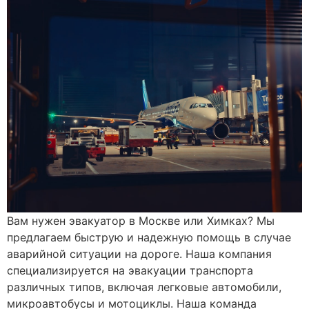
Вам нужен эвакуатор в Москве или Химках? Мы
предлагаем быструю и надежную помощь в случае
аварийной ситуации на дороге. Наша компания
специализируется на эвакуации транспорта
различных типов, включая легковые автомобили,
микроавтобусы и мотоциклы. Наша команда