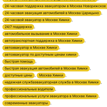
24-часовая поддержка эвакуатором в Москва Новорижское
,
24-часовая эвакуация автомобилей в Москва Царицыно
,
24-часовой эвакуатор в Москве Химки
,
24/7 поддержка
,
автомобильное вызывание в Москве Химки
,
автотранспортная поддержка в Москве Химки
,
автоэвакуатор в Москве Химки
,
автоэвакуатор по доступным ценам химки
,
быстрая помощь
,
быстрая эвакуация автомобилей в Москве Химки
,
,
доступные цены
Москва Химки
,
надежная службаэвакуаторная служба в Москве Химки
,
профессиональные водители
,
профессиональные услуги эвакуатора в Москве Химки
,
современные эвакуаторы