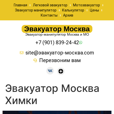
Главная
Легковой эвакуатор
Мотоэвакуатор
Эвакуатор манипулятор
Калькулятор
Цены
Контакты
Архив
Эвакуатор Москва
Эвакуатор-манипулятор Москва и МО
+7 (901) 839-24-42
site@эвакуатор-москва.com
Перезвоним вам
Эвакуатор Москва
Химки