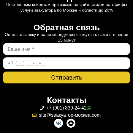
Постоянным клиентам при заказе на сайте скидки на тарифы
услуги эвакуатора по Москве и области до 20%
Обратная связь
Оставьте заявку и наши менеджеры свяжутся с вами в течении
15 минут
Контакты
+7 (901) 839-24-42
site@эвакуатор-москва.com