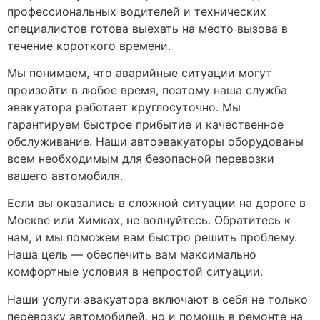
профессиональных водителей и технических
специалистов готова выехать на место вызова в
течение короткого времени.
Мы понимаем, что аварийные ситуации могут
произойти в любое время, поэтому наша служба
эвакуатора работает круглосуточно. Мы
гарантируем быстрое прибытие и качественное
обслуживание. Наши автоэвакуаторы оборудованы
всем необходимым для безопасной перевозки
вашего автомобиля.
Если вы оказались в сложной ситуации на дороге в
Москве или Химках, не волнуйтесь. Обратитесь к
нам, и мы поможем вам быстро решить проблему.
Наша цель — обеспечить вам максимально
комфортные условия в непростой ситуации.
Наши услуги эвакуатора включают в себя не только
перевозку автомобилей, но и помощь в ремонте на