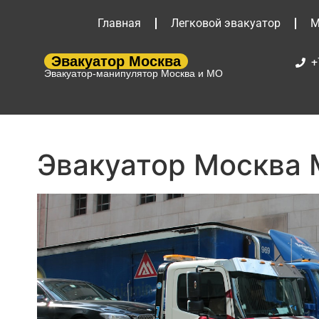
Главная
Легковой эвакуатор
М
Эвакуатор Москва
+
Эвакуатор-манипулятор Москва и МО
Эвакуатор Москва