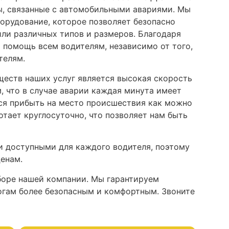
, связанные с автомобильными авариями. Мы
орудование, которое позволяет безопасно
ли различных типов и размеров. Благодаря
 помощь всем водителям, независимо от того,
телям.
еств наших услуг является высокая скорость
, что в случае аварии каждая минута имеет
ся прибыть на место происшествия как можно
тает круглосуточно, что позволяет нам быть
и доступными для каждого водителя, поэтому
енам.
ыборе нашей компании. Мы гарантируем
огам более безопасным и комфортным. Звоните