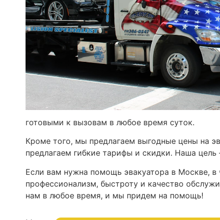
готовыми к вызовам в любое время суток.
Кроме того, мы предлагаем выгодные цены на э
предлагаем гибкие тарифы и скидки. Наша цель
Если вам нужна помощь эвакуатора в Москве, в
профессионализм, быстроту и качество обслужи
нам в любое время, и мы придем на помощь!