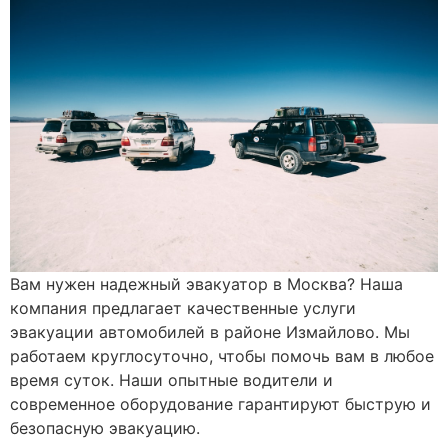
Вам нужен надежный эвакуатор в Москва? Наша
компания предлагает качественные услуги
эвакуации автомобилей в районе Измайлово. Мы
работаем круглосуточно, чтобы помочь вам в любое
время суток. Наши опытные водители и
современное оборудование гарантируют быструю и
безопасную эвакуацию.