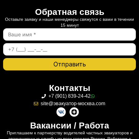
Обратная связь
Оставьте заявку и наши менеджеры свяжутся с вами в течении
15 минут
Контакты
+7 (901) 839-24-42
site@эвакуатор-москва.com
Вакансии / Работа
Приглашаем к партнерству водителей частных эвакуаторов и
эвакуационные службы из всех городов России. Работаем с