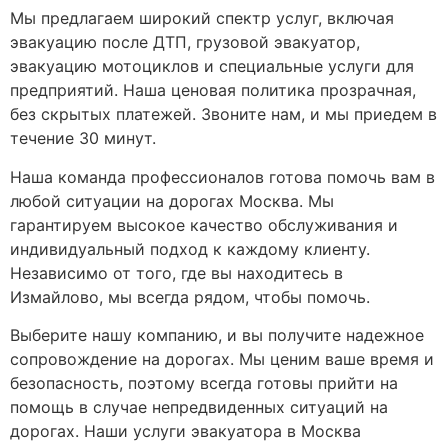
Мы предлагаем широкий спектр услуг, включая
эвакуацию после ДТП, грузовой эвакуатор,
эвакуацию мотоциклов и специальные услуги для
предприятий. Наша ценовая политика прозрачная,
без скрытых платежей. Звоните нам, и мы приедем в
течение 30 минут.
Наша команда профессионалов готова помочь вам в
любой ситуации на дорогах Москва. Мы
гарантируем высокое качество обслуживания и
индивидуальный подход к каждому клиенту.
Независимо от того, где вы находитесь в
Измайлово, мы всегда рядом, чтобы помочь.
Выберите нашу компанию, и вы получите надежное
сопровождение на дорогах. Мы ценим ваше время и
безопасность, поэтому всегда готовы прийти на
помощь в случае непредвиденных ситуаций на
дорогах. Наши услуги эвакуатора в Москва