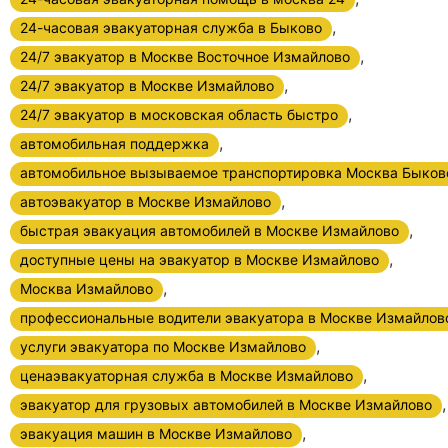
,
24-часовая эвакуаторная служба в Быково
,
24/7 эвакуатор в Москве Восточное Измайлово
,
24/7 эвакуатор в Москве Измайлово
,
24/7 эвакуатор в московская область быстро
,
автомобильная поддержка
автомобильное вызываемое транспортировка Москва Быков
,
автоэвакуатор в Москве Измайлово
,
быстрая эвакуация автомобилей в Москве Измайлово
,
доступные цены на эвакуатор в Москве Измайлово
,
Москва Измайлово
профессиональные водители эвакуатора в Москве Измайлов
,
услуги эвакуатора по Москве Измайлово
,
ценаэвакуаторная служба в Москве Измайлово
,
эвакуатор для грузовых автомобилей в Москве Измайлово
,
эвакуация машин в Москве Измайлово