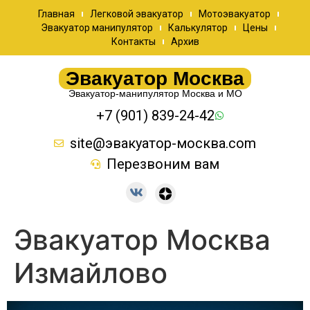
Главная
Легковой эвакуатор
Мотоэвакуатор
Эвакуатор манипулятор
Калькулятор
Цены
Контакты
Архив
Эвакуатор Москва
Эвакуатор-манипулятор Москва и МО
+7 (901) 839-24-42
site@эвакуатор-москва.com
Перезвоним вам
Эвакуатор Москва
Измайлово