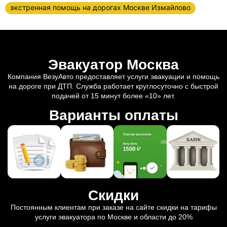
экстренная помощь на дорогах Москве Измайлово
Эвакуатор Москва
Компания ВезуАвто предоставляет услуги эвакуации и помощь
на дороге при ДТП. Служба работает круглосуточно с быстрой
подачей от 15 минут более «10» лет.
Варианты оплаты
Скидки
Постоянным клиентам при заказе на сайте скидки на тарифы
услуги эвакуатора по Москве и области до 20%