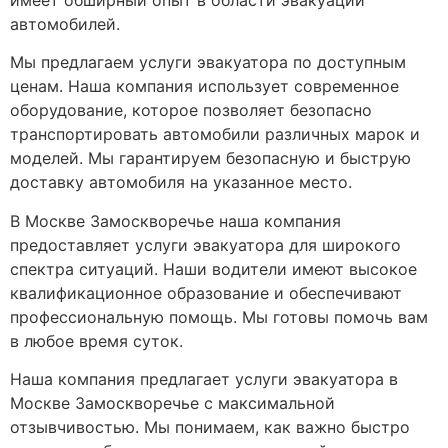
имеет обширный опыт в области эвакуации
автомобилей.
Мы предлагаем услуги эвакуатора по доступным
ценам. Наша компания использует современное
оборудование, которое позволяет безопасно
транспортировать автомобили различных марок и
моделей. Мы гарантируем безопасную и быструю
доставку автомобиля на указанное место.
В Москве Замоскворечье наша компания
предоставляет услуги эвакуатора для широкого
спектра ситуаций. Наши водители имеют высокое
квалификационное образование и обеспечивают
профессиональную помощь. Мы готовы помочь вам
в любое время суток.
Наша компания предлагает услуги эвакуатора в
Москве Замоскворечье с максимальной
отзывчивостью. Мы понимаем, как важно быстро