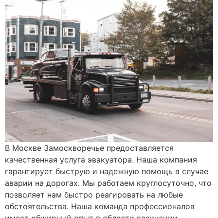
В Москве Замоскворечье предоставляется
качественная услуга эвакуатора. Наша компания
гарантирует быструю и надежную помощь в случае
аварии на дорогах. Мы работаем круглосуточно, что
позволяет нам быстро реагировать на любые
обстоятельства. Наша команда профессионалов