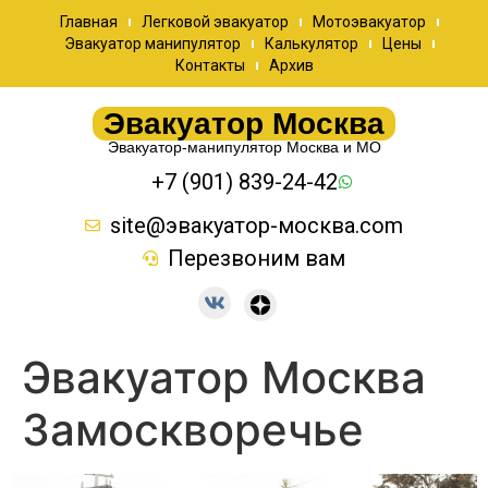
Главная
Легковой эвакуатор
Мотоэвакуатор
Эвакуатор манипулятор
Калькулятор
Цены
Контакты
Архив
Эвакуатор Москва
Эвакуатор-манипулятор Москва и МО
+7 (901) 839-24-42
site@эвакуатор-москва.com
Перезвоним вам
Эвакуатор Москва
Замоскворечье