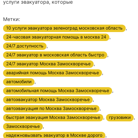
услуги эвакуатора, которые
Метки:
,
10 услуги эвакуатора зеленоград московская область
,
24-часовая эвакуаторная помощь в москва 24
,
24/7 доступность
,
24/7 эвакуатор в московская область быстро
,
24/7 эвакуатор Москва Замоскворечье
,
аварийная помощь Москва Замоскворечье
,
автомобили
,
автомобильная помощь Москва Замоскворечье
,
автоэвакуатор Москва Замоскворечье
,
автоэвакуация по Москва Замоскворечье
,
,
быстрая эвакуация Москва Замоскворечье
грузовики
,
Замоскворечье
,
надежновызвать эвакуатор в Москве дорого