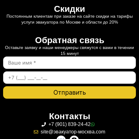
Скидки
Постоянным клиентам при заказе на сайте скидки на тарифы
услуги эвакуатора по Москве и области до 20%
Обратная связь
Оставьте заявку и наши менеджеры свяжутся с вами в течении
15 минут
Контакты
+7 (901) 839-24-42
site@эвакуатор-москва.com