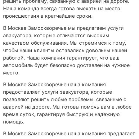
решить проблему, связанную с аварией на дороге.
Наша команда всегда готова выехать на место
происшествия в кратчайшие сроки.
В Москве Замоскворечье мы предлагаем услуги
эвакуатора, которые отличаются высоким
качеством обслуживания. Мы стремимся к тому,
чтобы наши клиенты оставались довольны нашей
работой. Наша компания гарантирует, что ваш
автомобиль будет безопасно доставлен на нужное
место.
В Москве Замоскворечье наша компания
предоставляет услуги эвакуатора, которые
позволяют решить любые проблемы, связанные с
аварией на дороге. Мы готовы помочь вам в любое
время суток, гарантируя быструю и надежную
помощь.
В Москве Замоскворечье наша компания предлагает