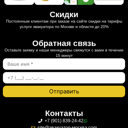
Скидки
Постоянным клиентам при заказе на сайте скидки на тарифы
услуги эвакуатора по Москве и области до 20%
Обратная связь
Оставьте заявку и наши менеджеры свяжутся с вами в течении
15 минут
Контакты
+7 (901) 839-24-42
site@эвакуатор-москва.com