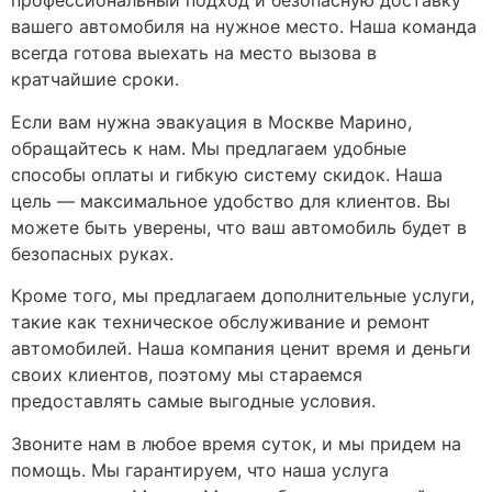
профессиональный подход и безопасную доставку
вашего автомобиля на нужное место. Наша команда
всегда готова выехать на место вызова в
кратчайшие сроки.
Если вам нужна эвакуация в Москве Марино,
обращайтесь к нам. Мы предлагаем удобные
способы оплаты и гибкую систему скидок. Наша
цель — максимальное удобство для клиентов. Вы
можете быть уверены, что ваш автомобиль будет в
безопасных руках.
Кроме того, мы предлагаем дополнительные услуги,
такие как техническое обслуживание и ремонт
автомобилей. Наша компания ценит время и деньги
своих клиентов, поэтому мы стараемся
предоставлять самые выгодные условия.
Звоните нам в любое время суток, и мы придем на
помощь. Мы гарантируем, что наша услуга