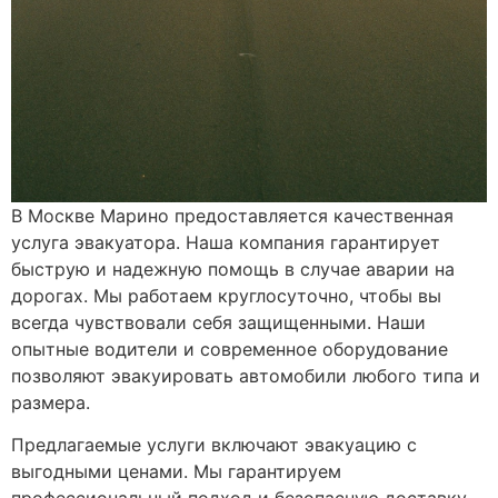
В Москве Марино предоставляется качественная
услуга эвакуатора. Наша компания гарантирует
быструю и надежную помощь в случае аварии на
дорогах. Мы работаем круглосуточно, чтобы вы
всегда чувствовали себя защищенными. Наши
опытные водители и современное оборудование
позволяют эвакуировать автомобили любого типа и
размера.
Предлагаемые услуги включают эвакуацию с
выгодными ценами. Мы гарантируем