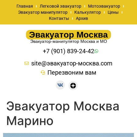
Главная
Легковой эвакуатор
Мотоэвакуатор
Эвакуатор манипулятор
Калькулятор
Цены
Контакты
Архив
Эвакуатор Москва
Эвакуатор-манипулятор Москва и МО
+7 (901) 839-24-42
site@эвакуатор-москва.com
Перезвоним вам
Эвакуатор Москва
Марино