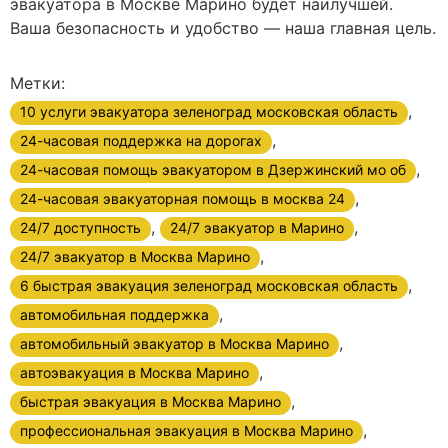
эвакуатора в Москве Марино будет наилучшей.
Ваша безопасность и удобство — наша главная цель.
Метки:
,
10 услуги эвакуатора зеленоград московская область
,
24-часовая поддержка на дорогах
,
24-часовая помощь эвакуатором в Дзержинский мо об
,
24-часовая эвакуаторная помощь в москва 24
,
,
24/7 доступность
24/7 эвакуатор в Марино
,
24/7 эвакуатор в Москва Марино
,
6 быстрая эвакуация зеленоград московская область
,
автомобильная поддержка
,
автомобильный эвакуатор в Москва Марино
,
автоэвакуация в Москва Марино
,
быстрая эвакуация в Москва Марино
,
профессиональная эвакуация в Москва Марино