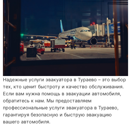
Надежные услуги эвакуатора в Тураево – это выбор
тех, кто ценит быстроту и качество обслуживания.
Если вам нужна помощь в эвакуации автомобиля,
обратитесь к нам. Мы предоставляем
профессиональные услуги эвакуатора в Тураево,
гарантируя безопасную и быструю эвакуацию
вашего автомобиля.