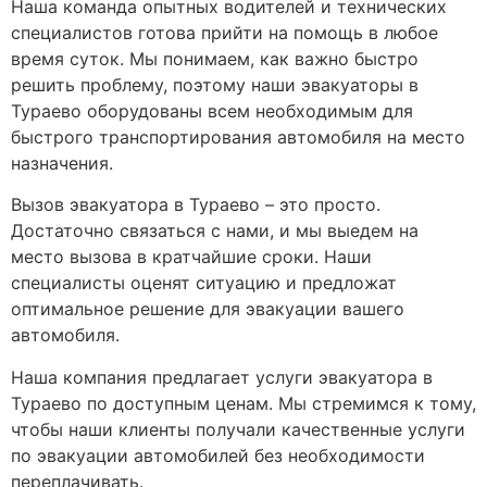
Наша команда опытных водителей и технических
специалистов готова прийти на помощь в любое
время суток. Мы понимаем, как важно быстро
решить проблему, поэтому наши эвакуаторы в
Тураево оборудованы всем необходимым для
быстрого транспортирования автомобиля на место
назначения.
Вызов эвакуатора в Тураево – это просто.
Достаточно связаться с нами, и мы выедем на
место вызова в кратчайшие сроки. Наши
специалисты оценят ситуацию и предложат
оптимальное решение для эвакуации вашего
автомобиля.
Наша компания предлагает услуги эвакуатора в
Тураево по доступным ценам. Мы стремимся к тому,
чтобы наши клиенты получали качественные услуги
по эвакуации автомобилей без необходимости
переплачивать.