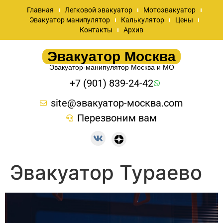
Главная
Легковой эвакуатор
Мотоэвакуатор
Эвакуатор манипулятор
Калькулятор
Цены
Контакты
Архив
Эвакуатор Москва
Эвакуатор-манипулятор Москва и МО
+7 (901) 839-24-42
site@эвакуатор-москва.com
Перезвоним вам
Эвакуатор Тураево