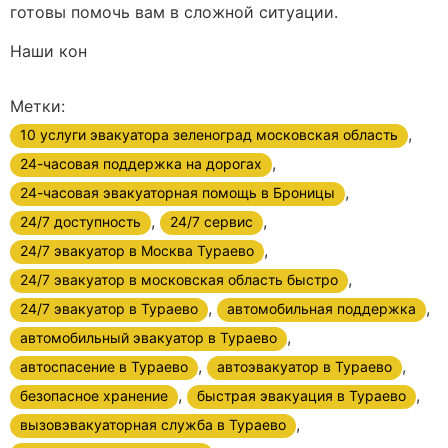
готовы помочь вам в сложной ситуации.
Наши кон
Метки:
,
10 услуги эвакуатора зеленоград московская область
,
24-часовая поддержка на дорогах
,
24-часовая эвакуаторная помощь в Броницы
,
,
24/7 доступность
24/7 сервис
,
24/7 эвакуатор в Москва Тураево
,
24/7 эвакуатор в московская область быстро
,
,
24/7 эвакуатор в Тураево
автомобильная поддержка
,
автомобильный эвакуатор в Тураево
,
,
автоспасение в Тураево
автоэвакуатор в Тураево
,
,
безопасное хранение
быстрая эвакуация в Тураево
,
вызовэвакуаторная служба в Тураево