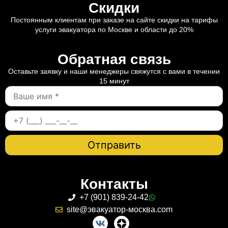
Скидки
Постоянным клиентам при заказе на сайте скидки на тарифы
услуги эвакуатора по Москве и области до 20%
Обратная связь
Оставьте заявку и наши менеджеры свяжутся с вами в течении
15 минут
Контакты
+7 (901) 839-24-42
site@эвакуатор-москва.com