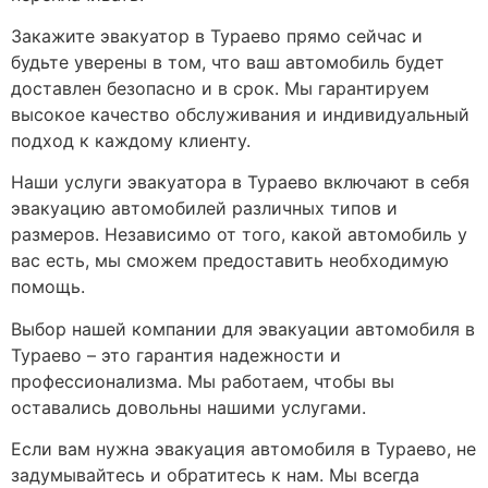
Закажите эвакуатор в Тураево прямо сейчас и
будьте уверены в том, что ваш автомобиль будет
доставлен безопасно и в срок. Мы гарантируем
высокое качество обслуживания и индивидуальный
подход к каждому клиенту.
Наши услуги эвакуатора в Тураево включают в себя
эвакуацию автомобилей различных типов и
размеров. Независимо от того, какой автомобиль у
вас есть, мы сможем предоставить необходимую
помощь.
Выбор нашей компании для эвакуации автомобиля в
Тураево – это гарантия надежности и
профессионализма. Мы работаем, чтобы вы
оставались довольны нашими услугами.
Если вам нужна эвакуация автомобиля в Тураево, не
задумывайтесь и обратитесь к нам. Мы всегда