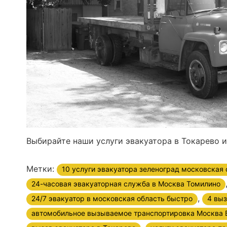
Выбирайте наши услуги эвакуатора в Токарево 
Метки:
10 услуги эвакуатора зеленоград московская 
24-часовая эвакуаторная служба в Москва Томилино
,
24/7 эвакуатор в московская область быстро
4 выз
автомобильное вызываемое транспортировка Москва 