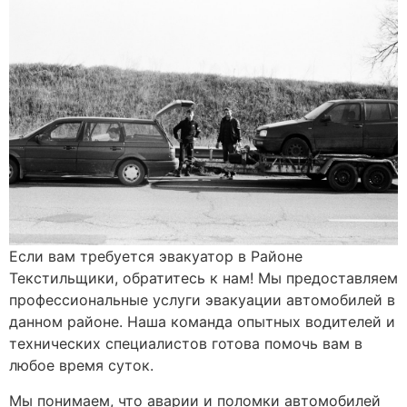
Если вам требуется эвакуатор в Районе
Текстильщики, обратитесь к нам! Мы предоставляем
профессиональные услуги эвакуации автомобилей в
данном районе. Наша команда опытных водителей и
технических специалистов готова помочь вам в
любое время суток.
Мы понимаем, что аварии и поломки автомобилей