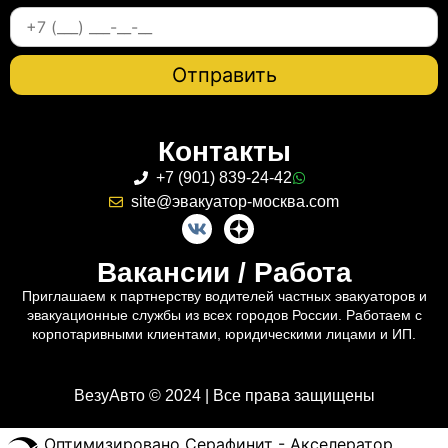
Контакты
+7 (901) 839-24-42
site@эвакуатор-москва.com
Вакансии / Работа
Приглашаем к партнерству водителей частных эвакуаторов и
эвакуационные службы из всех городов России. Работаем с
корпотаривными клиентами, юридическими лицами и ИП.
ВезуАвто © 2024 | Все права защищены
Оптимизировано Серафинит - Акселератор