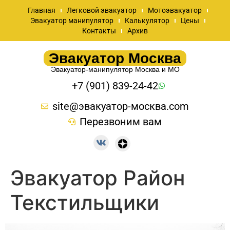
Главная
Легковой эвакуатор
Мотоэвакуатор
Эвакуатор манипулятор
Калькулятор
Цены
Контакты
Архив
Эвакуатор Москва
Эвакуатор-манипулятор Москва и МО
+7 (901) 839-24-42
site@эвакуатор-москва.com
Перезвоним вам
Эвакуатор Район
Текстильщики