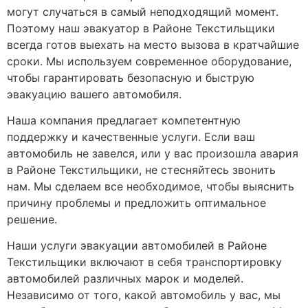
могут случаться в самый неподходящий момент.
Поэтому наш эвакуатор в Районе Текстильщики
всегда готов выехать на место вызова в кратчайшие
сроки. Мы используем современное оборудование,
чтобы гарантировать безопасную и быструю
эвакуацию вашего автомобиля.
Наша компания предлагает компетентную
поддержку и качественные услуги. Если ваш
автомобиль не завелся, или у вас произошла авария
в Районе Текстильщики, не стесняйтесь звонить
нам. Мы сделаем все необходимое, чтобы выяснить
причину проблемы и предложить оптимальное
решение.
Наши услуги эвакуации автомобилей в Районе
Текстильщики включают в себя транспортировку
автомобилей различных марок и моделей.
Независимо от того, какой автомобиль у вас, мы