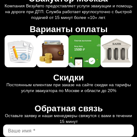
Компания ВезуАвто предоставляет услуги эвакуации и помощь
на дороге при ДТП. Служба работает круглосуточно с быстрой
подачей от 15 минут более «10» лет.
Варианты оплаты
Скидки
Постоянным клиентам при заказе на сайте скидки на тарифы
услуги эвакуатора по Москве и области до 20%
Обратная связь
Оставьте заявку и наши менеджеры свяжутся с вами в течении
15 минут