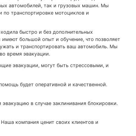
вых автомобилей, так и грузовых машин. Мы
и по транспортировке мотоциклов и
оходила быстро и без дополнительных
 имеют большой опыт и обучение, что позволяет
ружать и транспортировать ваш автомобиль. Мы
во время эвакуации.
ющие эвакуации, могут быть стрессовыми, и
 помощь будет оперативной и качественной.
и эвакуацию в случае заклинивания блокировки.
 Наша компания ценит своих клиентов и