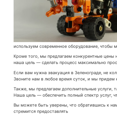
используем современное оборудование, чтобы 
Кроме того, мы предлагаем конкурентные цены н
наша цель — сделать процесс максимально прос
Если вам нужна эвакуация в Зеленограде, не ко
Звоните нам в любое время суток, и мы придем 
Также, мы предлагаем дополнительные услуги, т
Наша цель — обеспечить полный спектр услуг, 
Вы можете быть уверены, что обратившись к на
стремится предоставлять