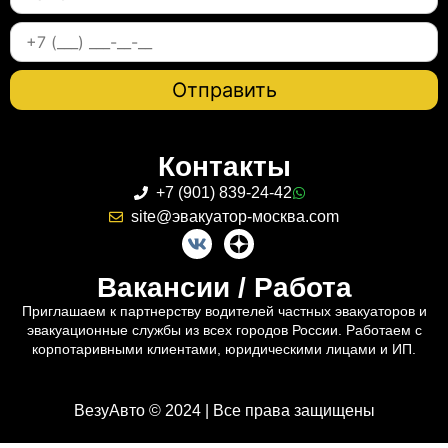
Контакты
+7 (901) 839-24-42
site@эвакуатор-москва.com
Вакансии / Работа
Приглашаем к партнерству водителей частных эвакуаторов и
эвакуационные службы из всех городов России. Работаем с
корпотаривными клиентами, юридическими лицами и ИП.
ВезуАвто © 2024 | Все права защищены