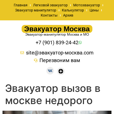
Главная
Легковой эвакуатор
Мотоэвакуатор
Эвакуатор манипулятор
Калькулятор
Цены
Контакты
Архив
Эвакуатор Москва
Эвакуатор-манипулятор Москва и МО
+7 (901) 839-24-42
site@эвакуатор-москва.com
Перезвоним вам
Эвакуатор вызов в
москве недорого