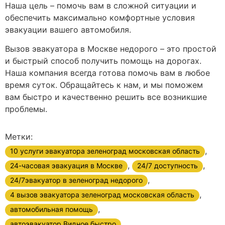
Наша цель – помочь вам в сложной ситуации и
обеспечить максимально комфортные условия
эвакуации вашего автомобиля.
Вызов эвакуатора в Москве недорого – это простой
и быстрый способ получить помощь на дорогах.
Наша компания всегда готова помочь вам в любое
время суток. Обращайтесь к нам, и мы поможем
вам быстро и качественно решить все возникшие
проблемы.
Метки:
,
10 услуги эвакуатора зеленоград московская область
,
,
24-часовая эвакуация в Москве
24/7 доступность
,
24/7эвакуатор в зеленоград недорого
,
4 вызов эвакуатора зеленоград московская область
,
автомобильная помощь
,
автоэвакуатор Видное быстро