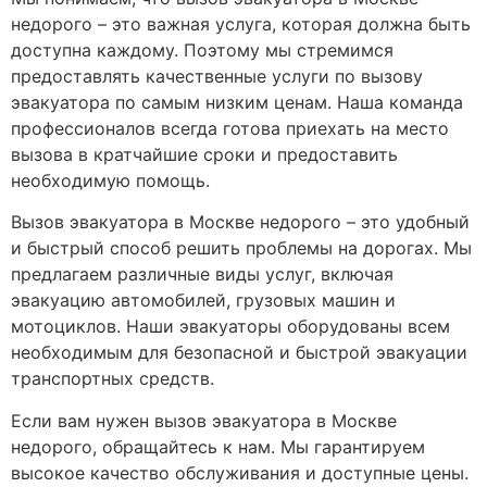
недорого – это важная услуга, которая должна быть
доступна каждому. Поэтому мы стремимся
предоставлять качественные услуги по вызову
эвакуатора по самым низким ценам. Наша команда
профессионалов всегда готова приехать на место
вызова в кратчайшие сроки и предоставить
необходимую помощь.
Вызов эвакуатора в Москве недорого – это удобный
и быстрый способ решить проблемы на дорогах. Мы
предлагаем различные виды услуг, включая
эвакуацию автомобилей, грузовых машин и
мотоциклов. Наши эвакуаторы оборудованы всем
необходимым для безопасной и быстрой эвакуации
транспортных средств.
Если вам нужен вызов эвакуатора в Москве
недорого, обращайтесь к нам. Мы гарантируем
высокое качество обслуживания и доступные цены.