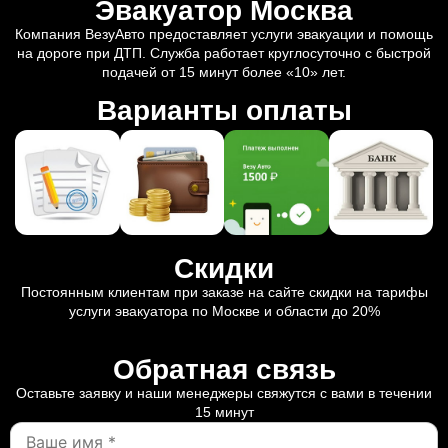
Эвакуатор Москва
Компания ВезуАвто предоставляет услуги эвакуации и помощь
на дороге при ДТП. Служба работает круглосуточно с быстрой
подачей от 15 минут более «10» лет.
Варианты оплаты
Скидки
Постоянным клиентам при заказе на сайте скидки на тарифы
услуги эвакуатора по Москве и области до 20%
Обратная связь
Оставьте заявку и наши менеджеры свяжутся с вами в течении
15 минут