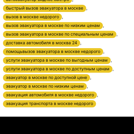
,
быстрый вызов эвакуатора в москве
,
вызов в москве недорого
,
вызов эвакуатора в москве по низким ценам
,
вызов эвакуатора в москве по специальным ценам
,
доставка автомобиля в москва 24
,
помощьвызов эвакуатора в москве недорого
,
услуги эвакуатора в москве по выгодным ценам
,
услуги эвакуатора в москве по доступным ценам
,
эвакуатор в москве по доступной цене
,
эвакуатор в москве по низким ценам
,
эвакуация автомобиля в москве недорого
эвакуация транспорта в москве недорого