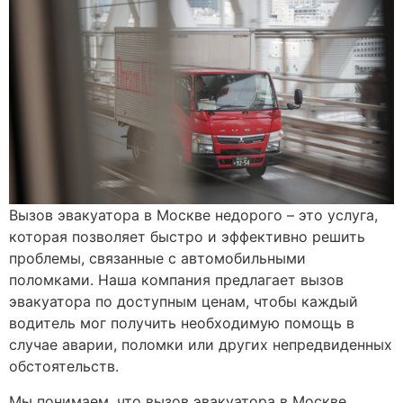
Вызов эвакуатора в Москве недорого – это услуга,
которая позволяет быстро и эффективно решить
проблемы, связанные с автомобильными
поломками. Наша компания предлагает вызов
эвакуатора по доступным ценам, чтобы каждый
водитель мог получить необходимую помощь в
случае аварии, поломки или других непредвиденных
обстоятельств.
Мы понимаем, что вызов эвакуатора в Москве