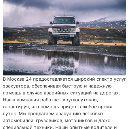
В Москва 24 предоставляется широкий спектр услуг
эвакуатора, обеспечивая быструю и надежную
помощь в случае аварийных ситуаций на дорогах.
Наша компания работает круглосуточно,
гарантируя, что помощь придет в любое время
суток. Мы предлагаем эвакуацию легковых
автомобилей, грузовиков, мотоциклов и даже
специальной техники. Наши опытные водители и