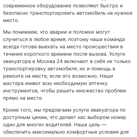
современное оборудование позволяют быстро и
безопасно транспортировать автомобиль на нужное
место.
Мы понимаем, что аварии и поломки могут
случиться в любое время, поэтому наша команда
всегда готова выехать на место происшествия в
течение короткого времени после вызова. Услуги
эвакуатора в Москва 24 включают в себя не только
транспортировку автомобиля, но и помощь в
ремонте на месте, если это возможно. Наши
мастера имеют всю необходимую аптечку
инструментов, чтобы решить множество проблем
прямо на месте.
Кроме того, мы предлагаем услуги эвакуатора по
доступным ценам, что делает нас выбором номер
один для многих водителей. Наша цель —
обеспечить максимально комфортные условия для