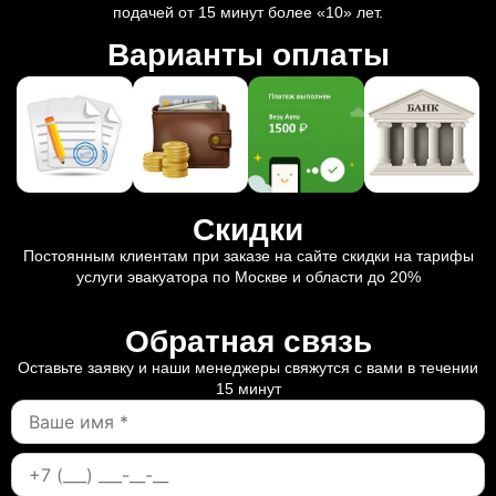
подачей от 15 минут более «10» лет.
Варианты оплаты
Скидки
Постоянным клиентам при заказе на сайте скидки на тарифы
услуги эвакуатора по Москве и области до 20%
Обратная связь
Оставьте заявку и наши менеджеры свяжутся с вами в течении
15 минут