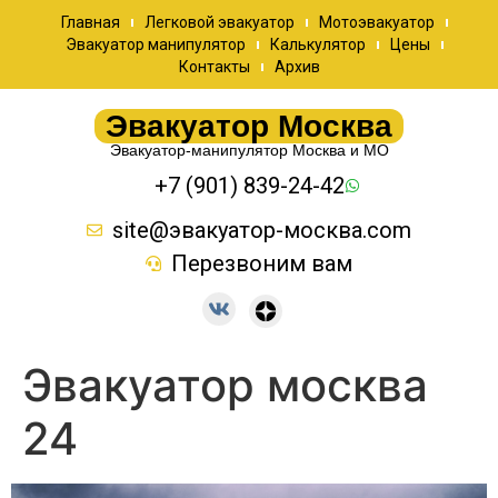
Главная
Легковой эвакуатор
Мотоэвакуатор
Эвакуатор манипулятор
Калькулятор
Цены
Контакты
Архив
Эвакуатор Москва
Эвакуатор-манипулятор Москва и МО
+7 (901) 839-24-42
site@эвакуатор-москва.com
Перезвоним вам
Эвакуатор москва
24