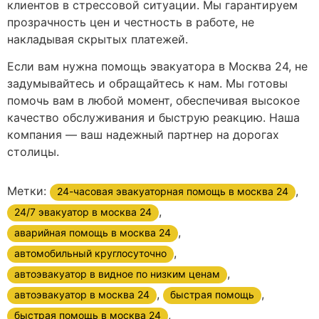
клиентов в стрессовой ситуации. Мы гарантируем
прозрачность цен и честность в работе, не
накладывая скрытых платежей.
Если вам нужна помощь эвакуатора в Москва 24, не
задумывайтесь и обращайтесь к нам. Мы готовы
помочь вам в любой момент, обеспечивая высокое
качество обслуживания и быструю реакцию. Наша
компания — ваш надежный партнер на дорогах
столицы.
Метки:
,
24-часовая эвакуаторная помощь в москва 24
,
24/7 эвакуатор в москва 24
,
аварийная помощь в москва 24
,
автомобильный круглосуточно
,
автоэвакуатор в видное по низким ценам
,
,
автоэвакуатор в москва 24
быстрая помощь
,
быстрая помощь в москва 24