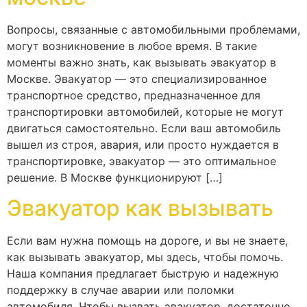
Вопросы, связанные с автомобильными проблемами,
могут возникновение в любое время. В такие
моменты важно знать, как вызывать эвакуатор в
Москве. Эвакуатор — это специализированное
транспортное средство, предназначенное для
транспортировки автомобилей, которые не могут
двигаться самостоятельно. Если ваш автомобиль
вышел из строя, авария, или просто нуждается в
транспортировке, эвакуатор — это оптимальное
решение. В Москве функционируют […]
Эвакуатор как вызывать
Если вам нужна помощь на дороге, и вы не знаете,
как вызывать эвакуатор, мы здесь, чтобы помочь.
Наша компания предлагает быструю и надежную
поддержку в случае аварии или поломки
автомобиля. Чтобы вызвать эвакуатор, достаточно