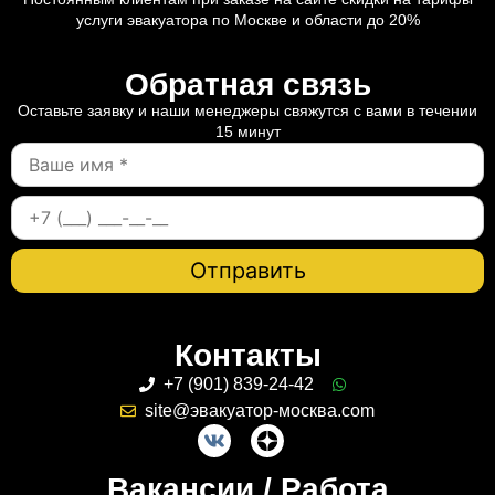
услуги эвакуатора по Москве и области до 20%
Обратная связь
Оставьте заявку и наши менеджеры свяжутся с вами в течении
15 минут
Контакты
+7 (901) 839-24-42
site@эвакуатор-москва.com
Вакансии / Работа