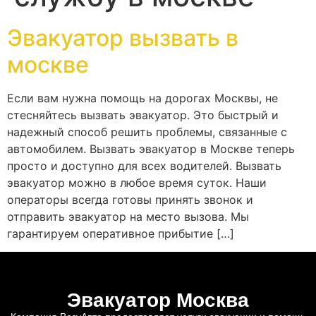
Эвакуатор вызвать в
москве
Если вам нужна помощь на дорогах Москвы, не
стесняйтесь вызвать эвакуатор. Это быстрый и
надежный способ решить проблемы, связанные с
автомобилем. Вызвать эвакуатор в Москве теперь
просто и доступно для всех водителей. Вызвать
эвакуатор можно в любое время суток. Наши
операторы всегда готовы принять звонок и
отправить эвакуатор на место вызова. Мы
гарантируем оперативное прибытие […]
Эвакуатор Москва