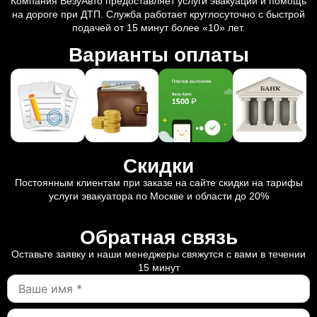
Компания ВезуАвто предоставляет услуги эвакуации и помощь
на дороге при ДТП. Служба работает круглосуточно с быстрой
подачей от 15 минут более «10» лет.
Варианты оплаты
Скидки
Постоянным клиентам при заказе на сайте скидки на тарифы
услуги эвакуатора по Москве и области до 20%
Обратная связь
Оставьте заявку и наши менеджеры свяжутся с вами в течении
15 минут