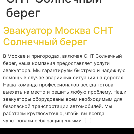
берег
Эвакуатор Москва СНТ
Солнечный берег
В Москве и пригородах, включая СНТ Солнечный
берег, наша компания предоставляет услуги
эвакуатора. Мы гарантируем быструю и надежную
помощь в случае аварийных ситуаций на дорогах.
Наша команда профессионалов всегда готова
выехать на место и решить любую проблему. Наши
эвакуаторы оборудованы всем необходимым для
безопасной транспортации автомобилей. Мы
работаем круглосуточно, чтобы вы всегда
чувствовали себя защищенными. […]