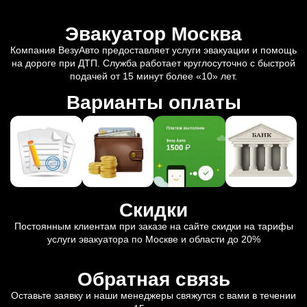
Эвакуатор Москва
Компания ВезуАвто предоставляет услуги эвакуации и помощь
на дороге при ДТП. Служба работает круглосуточно с быстрой
подачей от 15 минут более «10» лет.
Варианты оплаты
Скидки
Постоянным клиентам при заказе на сайте скидки на тарифы
услуги эвакуатора по Москве и области до 20%
Обратная связь
Оставьте заявку и наши менеджеры свяжутся с вами в течении