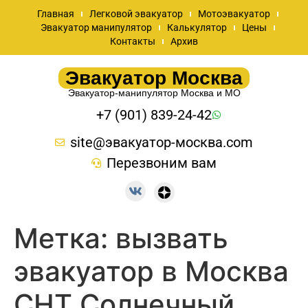
Главная
Легковой эвакуатор
Мотоэвакуатор
Эвакуатор манипулятор
Калькулятор
Цены
Контакты
Архив
Эвакуатор Москва
Эвакуатор-манипулятор Москва и МО
+7 (901) 839-24-42
site@эвакуатор-москва.com
Перезвоним вам
Метка:
вызвать
эвакуатор в Москва
СНТ Солнечный