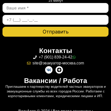
15 минут
Контакты
+7 (901) 839-24-42
site@эвакуатор-москва.com
Вакансии / Работа
Приглашаем к партнерству водителей частных эвакуаторов и
эвакуационные службы из всех городов России. Работаем с
корпотаривными клиентами, юридическими лицами и ИП.