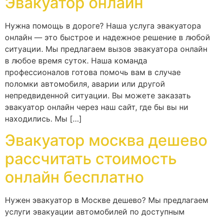
Эвакуатор онлайн
Нужна помощь в дороге? Наша услуга эвакуатора
онлайн — это быстрое и надежное решение в любой
ситуации. Мы предлагаем вызов эвакуатора онлайн
в любое время суток. Наша команда
профессионалов готова помочь вам в случае
поломки автомобиля, аварии или другой
непредвиденной ситуации. Вы можете заказать
эвакуатор онлайн через наш сайт, где бы вы ни
находились. Мы […]
Эвакуатор москва дешево
рассчитать стоимость
онлайн бесплатно
Нужен эвакуатор в Москве дешево? Мы предлагаем
услуги эвакуации автомобилей по доступным