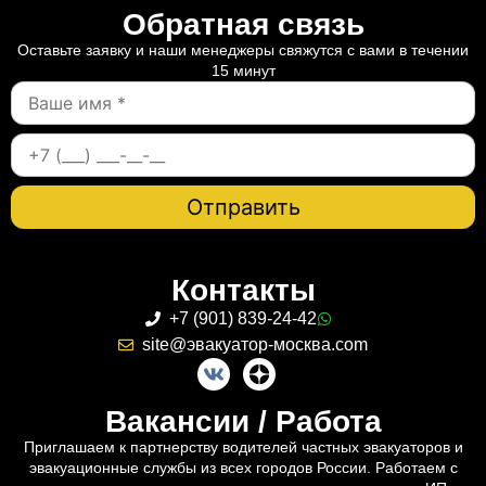
Обратная связь
Оставьте заявку и наши менеджеры свяжутся с вами в течении
15 минут
Контакты
+7 (901) 839-24-42
site@эвакуатор-москва.com
Вакансии / Работа
Приглашаем к партнерству водителей частных эвакуаторов и
эвакуационные службы из всех городов России. Работаем с