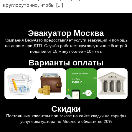
круглосуточно, чтобы […]
Эвакуатор Москва
Компания ВезуАвто предоставляет услуги эвакуации и помощь
на дороге при ДТП. Служба работает круглосуточно с быстрой
подачей от 15 минут более «10» лет.
Варианты оплаты
Скидки
Постоянным клиентам при заказе на сайте скидки на тарифы
услуги эвакуатора по Москве и области до 20%