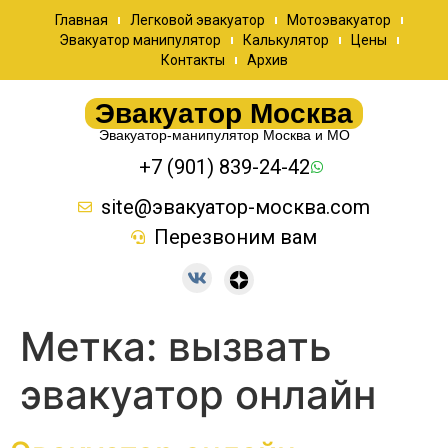
Главная
Легковой эвакуатор
Мотоэвакуатор
Эвакуатор манипулятор
Калькулятор
Цены
Контакты
Архив
Эвакуатор Москва
Эвакуатор-манипулятор Москва и МО
+7 (901) 839-24-42
site@эвакуатор-москва.com
Перезвоним вам
Метка:
вызвать
эвакуатор онлайн