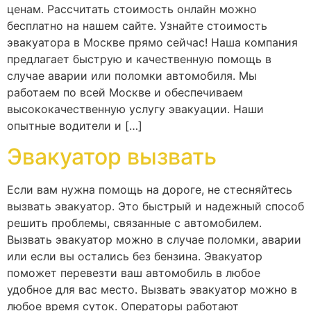
ценам. Рассчитать стоимость онлайн можно
бесплатно на нашем сайте. Узнайте стоимость
эвакуатора в Москве прямо сейчас! Наша компания
предлагает быструю и качественную помощь в
случае аварии или поломки автомобиля. Мы
работаем по всей Москве и обеспечиваем
высококачественную услугу эвакуации. Наши
опытные водители и […]
Эвакуатор вызвать
Если вам нужна помощь на дороге, не стесняйтесь
вызвать эвакуатор. Это быстрый и надежный способ
решить проблемы, связанные с автомобилем.
Вызвать эвакуатор можно в случае поломки, аварии
или если вы остались без бензина. Эвакуатор
поможет перевезти ваш автомобиль в любое
удобное для вас место. Вызвать эвакуатор можно в
любое время суток. Операторы работают