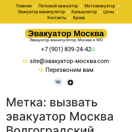
Главная
Легковой эвакуатор
Мотоэвакуатор
Эвакуатор манипулятор
Калькулятор
Цены
Контакты
Архив
Эвакуатор Москва
Эвакуатор-манипулятор Москва и МО
+7 (901) 839-24-42
site@эвакуатор-москва.com
Перезвоним вам
Метка:
вызвать
эвакуатор Москва
Волгоградский