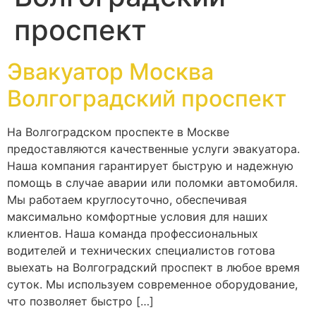
проспект
Эвакуатор Москва
Волгоградский проспект
На Волгоградском проспекте в Москве
предоставляются качественные услуги эвакуатора.
Наша компания гарантирует быструю и надежную
помощь в случае аварии или поломки автомобиля.
Мы работаем круглосуточно, обеспечивая
максимально комфортные условия для наших
клиентов. Наша команда профессиональных
водителей и технических специалистов готова
выехать на Волгоградский проспект в любое время
суток. Мы используем современное оборудование,
что позволяет быстро […]