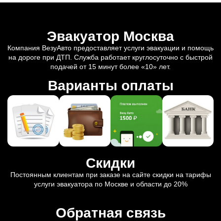
Эвакуатор Москва
Компания ВезуАвто предоставляет услуги эвакуации и помощь
на дороге при ДТП. Служба работает круглосуточно с быстрой
подачей от 15 минут более «10» лет.
Варианты оплаты
Скидки
Постоянным клиентам при заказе на сайте скидки на тарифы
услуги эвакуатора по Москве и области до 20%
Обратная связь