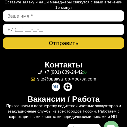
Оставьте заявку и наши менеджеры свяжутся с вами в течении
15 минут
Контакты
+7 (901) 839-24-42
site@эвакуатор-москва.com
Вакансии / Работа
Приглашаем к партнерству водителей частных эвакуаторов и
эвакуационные службы из всех городов России. Работаем с
корпотаривными клиентами, юридическими лицами и ИП.