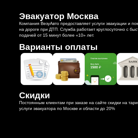
Эвакуатор Москва
Компания ВезуАвто предоставляет услуги эвакуации и п
на дороге при ДТП. Служба работает круглосуточно с быс
подачей от 15 минут более «10» лет.
Варианты оплаты
Скидки
Постоянным клиентам при заказе на сайте скидки на тар
услуги эвакуатора по Москве и области до 20%