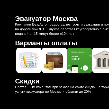
Эвакуатор Москва
Компания ВезуАвто предоставляет услуги эвакуации и п
на дороге при ДТП. Служба работает круглосуточно с быс
подачей от 15 минут более «10» лет.
Варианты оплаты
Скидки
Постоянным клиентам при заказе на сайте скидки на тар
услуги эвакуатора по Москве и области до 20%