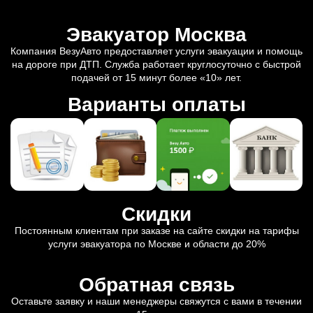
Эвакуатор Москва
Компания ВезуАвто предоставляет услуги эвакуации и помощь
на дороге при ДТП. Служба работает круглосуточно с быстрой
подачей от 15 минут более «10» лет.
Варианты оплаты
Скидки
Постоянным клиентам при заказе на сайте скидки на тарифы
услуги эвакуатора по Москве и области до 20%
Обратная связь
Оставьте заявку и наши менеджеры свяжутся с вами в течении