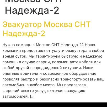
Надежда-2
Эвакуатор Москва СНТ
Надежда-2
Нужна помощь в Москве СНТ Надежда-2? Наша
компания предоставляет услуги эвакуатора в любое
время суток. Мы гарантируем быструю и надежную
помощь в случае аварии, поломки автомобиля или
любой другой непредвиденной ситуации. Наши
опытные водители и современное оборудование
позволят быстро и безопасно транспортировать ваш
автомобиль в любое место. Мы предлагаем
широкий спектр услуг, включая эвакуацию
автомобилей, […]