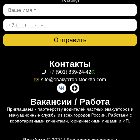
15 минут
Контакты
+7 (901) 839-24-42
site@эвакуатор-москва.com
Вакансии / Работа
Приглашаем к партнерству водителей частных эвакуаторов и
эвакуационные службы из всех городов России. Работаем с
корпотаривными клиентами, юридическими лицами и ИП.