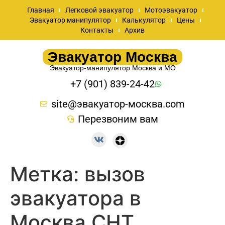
Главная
Легковой эвакуатор
Мотоэвакуатор
Эвакуатор манипулятор
Калькулятор
Цены
Контакты
Архив
Эвакуатор Москва
Эвакуатор-манипулятор Москва и МО
+7 (901) 839-24-42
site@эвакуатор-москва.com
Перезвоним вам
Метка:
вызов
эвакуатора в
Москва СНТ