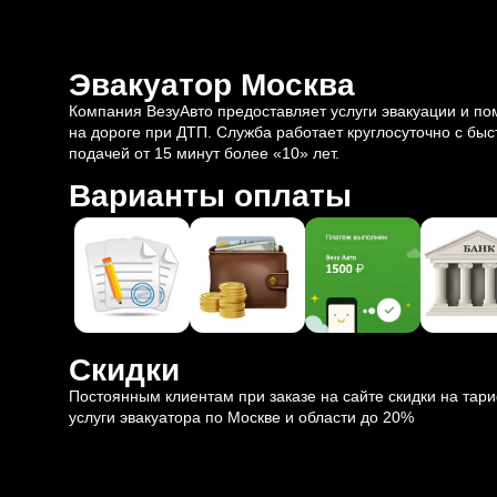
Эвакуатор Москва
Компания ВезуАвто предоставляет услуги эвакуации и п
на дороге при ДТП. Служба работает круглосуточно с быс
подачей от 15 минут более «10» лет.
Варианты оплаты
Скидки
Постоянным клиентам при заказе на сайте скидки на тар
услуги эвакуатора по Москве и области до 20%