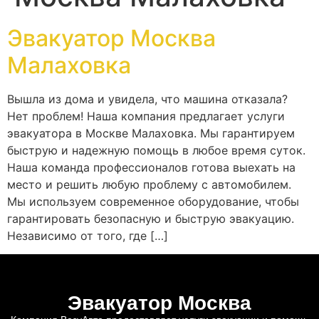
Эвакуатор Москва
Малаховка
Вышла из дома и увидела, что машина отказала?
Нет проблем! Наша компания предлагает услуги
эвакуатора в Москве Малаховка. Мы гарантируем
быструю и надежную помощь в любое время суток.
Наша команда профессионалов готова выехать на
место и решить любую проблему с автомобилем.
Мы используем современное оборудование, чтобы
гарантировать безопасную и быструю эвакуацию.
Независимо от того, где […]
Эвакуатор Москва