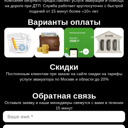
Компания ВезуАвто предоставляет услуги эвакуации и помощь
на дороге при ДТП. Служба работает круглосуточно с быстрой
подачей от 15 минут более «10» лет.
Варианты оплаты
Скидки
Постоянным клиентам при заказе на сайте скидки на тарифы
услуги эвакуатора по Москве и области до 20%
Обратная связь
Оставьте заявку и наши менеджеры свяжутся с вами в течении
15 минут