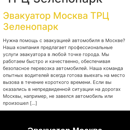
Эвакуатор Москва ТРЦ
Зеленопарк
Нужна помощь с эвакуацией автомобиля в Москве?
Наша компания предлагает профессиональные
услуги эвакуатора в любой точке города. Мы
работаем быстро и качественно, обеспечивая
безопасное перевозка автомобилей. Наша команда
опытных водителей всегда готова выехать на место
вызова в течение короткого времени. Если вы
оказались в непредвиденной ситуации на дорогах
Москвы, например, не завелся автомобиль или
произошел […]