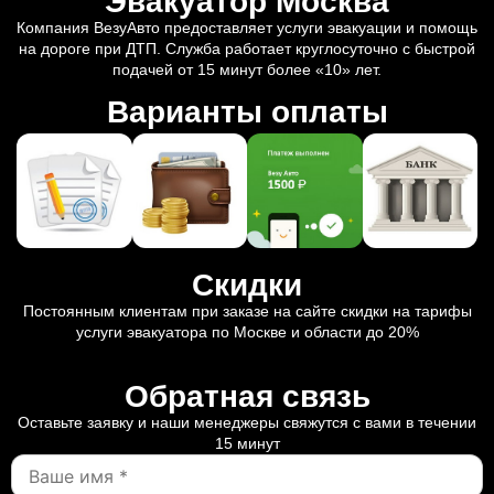
Эвакуатор Москва
Компания ВезуАвто предоставляет услуги эвакуации и помощь
на дороге при ДТП. Служба работает круглосуточно с быстрой
подачей от 15 минут более «10» лет.
Варианты оплаты
Скидки
Постоянным клиентам при заказе на сайте скидки на тарифы
услуги эвакуатора по Москве и области до 20%
Обратная связь
Оставьте заявку и наши менеджеры свяжутся с вами в течении
15 минут