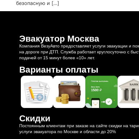
безопасную и […]
Эвакуатор Москва
Компания ВезуАвто предоставляет услуги эвакуации и п
на дороге при ДТП. Служба работает круглосуточно с быс
подачей от 15 минут более «10» лет.
Варианты оплаты
Скидки
Постоянным клиентам при заказе на сайте скидки на тар
услуги эвакуатора по Москве и области до 20%