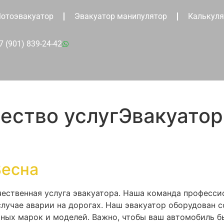
отоэвакуатор
Эвакуатор манипулятор
Калькуля
7 (901) 839-24-42
ество услугЭвакуатор
Весна
ественная услуга эвакуатора. Наша команда профессио
учае аварии на дорогах. Наш эвакуатор оборудован 
ных марок и моделей. Важно, чтобы ваш автомобиль б