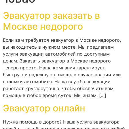
Эвакуатор заказать в
Москве недорого
Если вам требуется эвакуатор в Москве недорого,
вы находитесь в нужном месте. Мы предлагаем
услуги эвакуации автомобилей по доступным
ценам. Заказать эвакуатор в Москве недорого
теперь просто. Наша компания гарантирует
быструю и надежную помощь в случае аварии или
поломки автомобиля. Наша служба эвакуации
работает круглосуточно, чтобы обеспечить вам
помощь в любое время суток. Мы знаем, […]
Эвакуатор онлайн
Нужна помощь в дороге? Наша услуга эвакуатора
онлайн — это быстрое и надежное решение в любой