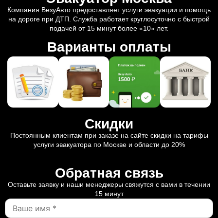
Компания ВезуАвто предоставляет услуги эвакуации и помощь
на дороге при ДТП. Служба работает круглосуточно с быстрой
подачей от 15 минут более «10» лет.
Варианты оплаты
Скидки
Постоянным клиентам при заказе на сайте скидки на тарифы
услуги эвакуатора по Москве и области до 20%
Обратная связь
Оставьте заявку и наши менеджеры свяжутся с вами в течении
15 минут