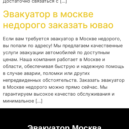
Достаточно связаться с […]
Эвакуатор в москве
недорого заказать ювао
Если вам требуется эвакуатор в Москве недорого,
вы попали по адресу! Мы предлагаем качественные
услуги эвакуации автомобилей по доступным
ценам. Наша компания работает в Москве и
области, обеспечивая быструю и надежную помощь
в случае аварии, поломки или других
непредвиденных обстоятельств. Заказать эвакуатор
в Москве недорого можно прямо сейчас. Мы
гарантируем высокое качество обслуживания и
минимальное […]
Эвакуатор Москва