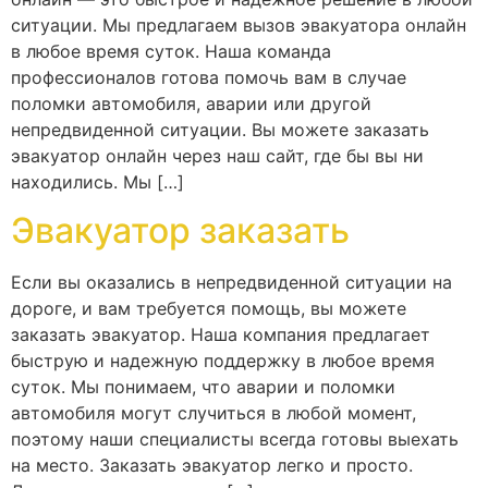
ситуации. Мы предлагаем вызов эвакуатора онлайн
в любое время суток. Наша команда
профессионалов готова помочь вам в случае
поломки автомобиля, аварии или другой
непредвиденной ситуации. Вы можете заказать
эвакуатор онлайн через наш сайт, где бы вы ни
находились. Мы […]
Эвакуатор заказать
Если вы оказались в непредвиденной ситуации на
дороге, и вам требуется помощь, вы можете
заказать эвакуатор. Наша компания предлагает
быструю и надежную поддержку в любое время
суток. Мы понимаем, что аварии и поломки
автомобиля могут случиться в любой момент,
поэтому наши специалисты всегда готовы выехать
на место. Заказать эвакуатор легко и просто.