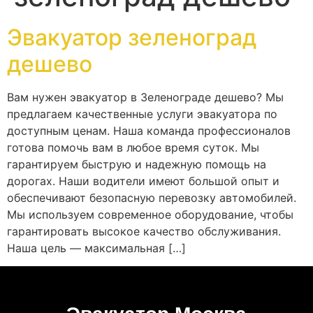
Эвакуатор зеленоград
дешево
Вам нужен эвакуатор в Зеленограде дешево? Мы
предлагаем качественные услуги эвакуатора по
доступным ценам. Наша команда профессионалов
готова помочь вам в любое время суток. Мы
гарантируем быструю и надежную помощь на
дорогах. Наши водители имеют большой опыт и
обеспечивают безопасную перевозку автомобилей.
Мы используем современное оборудование, чтобы
гарантировать высокое качество обслуживания.
Наша цель — максимальная […]