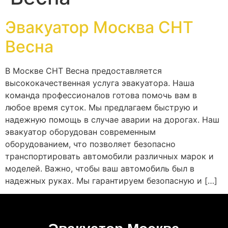
Эвакуатор Москва СНТ
Весна
В Москве СНТ Весна предоставляется
высококачественная услуга эвакуатора. Наша
команда профессионалов готова помочь вам в
любое время суток. Мы предлагаем быструю и
надежную помощь в случае аварии на дорогах. Наш
эвакуатор оборудован современным
оборудованием, что позволяет безопасно
транспортировать автомобили различных марок и
моделей. Важно, чтобы ваш автомобиль был в
надежных руках. Мы гарантируем безопасную и […]