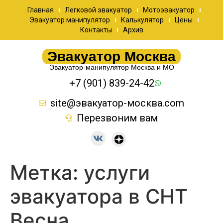
Главная
Легковой эвакуатор
Мотоэвакуатор
Эвакуатор манипулятор
Калькулятор
Цены
Контакты
Архив
Эвакуатор Москва
Эвакуатор-манипулятор Москва и МО
+7 (901) 839-24-42
site@эвакуатор-москва.com
Перезвоним вам
Метка:
услуги
эвакуатора в СНТ
Весна