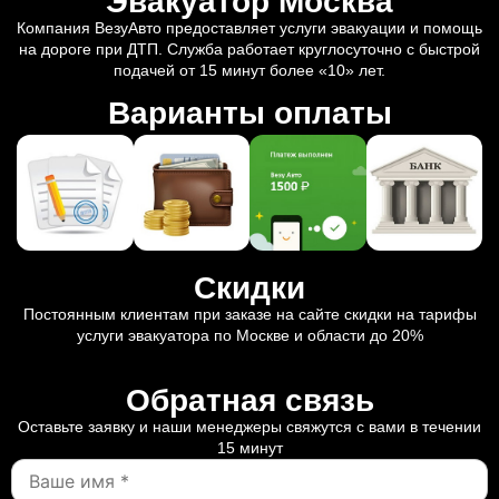
Эвакуатор Москва
Компания ВезуАвто предоставляет услуги эвакуации и помощь
на дороге при ДТП. Служба работает круглосуточно с быстрой
подачей от 15 минут более «10» лет.
Варианты оплаты
Скидки
Постоянным клиентам при заказе на сайте скидки на тарифы
услуги эвакуатора по Москве и области до 20%
Обратная связь
Оставьте заявку и наши менеджеры свяжутся с вами в течении
15 минут