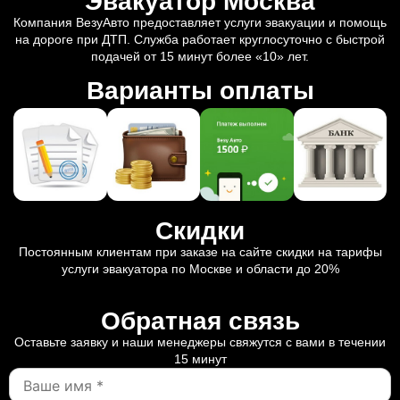
Эвакуатор Москва
Компания ВезуАвто предоставляет услуги эвакуации и помощь
на дороге при ДТП. Служба работает круглосуточно с быстрой
подачей от 15 минут более «10» лет.
Варианты оплаты
Скидки
Постоянным клиентам при заказе на сайте скидки на тарифы
услуги эвакуатора по Москве и области до 20%
Обратная связь
Оставьте заявку и наши менеджеры свяжутся с вами в течении
15 минут