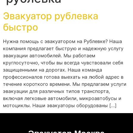
Эвакуатор рублевка
быстро
Нужна помощь с эвакуатором на Рублевке? Наша
компания предлагает быструю и надежную услугу
эвакуации автомобилей. Мы работаем
круглосуточно, чтобы вы всегда чувствовали себя
защищенными на дорогах. Наша команда
профессионалов готова выехать на любой адрес в
течение короткого времени. Мы предлагаем услуги
эвакуации для различных типов транспорта,
включая легковые автомобили, микроавтобусы и
мотоциклы. Наши эвакуаторы оборудованы […]