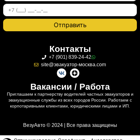
Контакты
+7 (901) 839-24-42
site@эвакуатор-москва.com
Вакансии / Работа
Приглашаем к партнерству водителей частных эвакуаторов и
эвакуационные службы из всех городов России. Работаем с
корпотаривными клиентами, юридическими лицами и ИП.
ВезуАвто © 2024 | Все права защищены