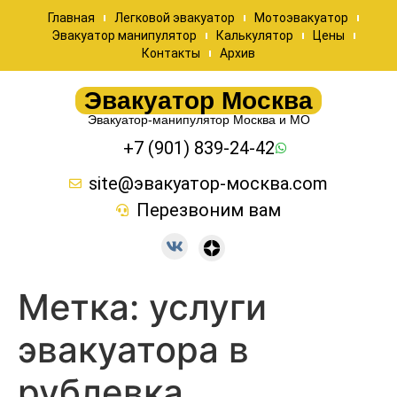
Главная
Легковой эвакуатор
Мотоэвакуатор
Эвакуатор манипулятор
Калькулятор
Цены
Контакты
Архив
Эвакуатор Москва
Эвакуатор-манипулятор Москва и МО
+7 (901) 839-24-42
site@эвакуатор-москва.com
Перезвоним вам
Метка:
услуги
эвакуатора в
рублевка