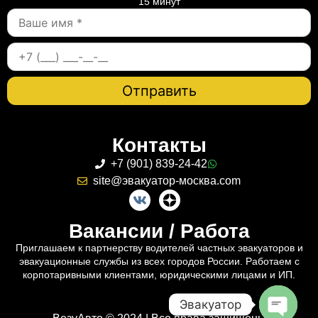
15 минут
Контакты
+7 (901) 839-24-42
site@эвакуатор-москва.com
Вакансии / Работа
Приглашаем к партнерству водителей частных эвакуаторов и
эвакуационные службы из всех городов России. Работаем с
корпотаривными клиентами, юридическими лицами и ИП.
Эвакуатор