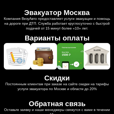
Эвакуатор Москва
Компания ВезуАвто предоставляет услуги эвакуации и помощь
на дороге при ДТП. Служба работает круглосуточно с быстрой
подачей от 15 минут более «10» лет.
Варианты оплаты
Скидки
Постоянным клиентам при заказе на сайте скидки на тарифы
услуги эвакуатора по Москве и области до 20%
Обратная связь
Оставьте заявку и наши менеджеры свяжутся с вами в течении