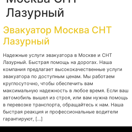
Лазурный
Эвакуатор Москва СНТ
Лазурный
Надежные услуги эвакуатора в Москве и СНТ
Лазурный. Быстрая помощь на дорогах. Наша
компания предлагает высококачественные услуги
эвакуатора по доступным ценам. Мы работаем
круглосуточно, чтобы обеспечить вам
максимальную надежность в любое время. Если ваш
автомобиль вышел из строя, или вам нужна помощь
в перевозке транспорта, обращайтесь к нам. Наша
быстрая реакция и профессиональные водители
гарантируют, […]