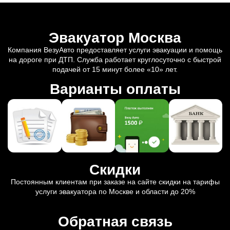
Эвакуатор Москва
Компания ВезуАвто предоставляет услуги эвакуации и помощь
на дороге при ДТП. Служба работает круглосуточно с быстрой
подачей от 15 минут более «10» лет.
Варианты оплаты
Скидки
Постоянным клиентам при заказе на сайте скидки на тарифы
услуги эвакуатора по Москве и области до 20%
Обратная связь