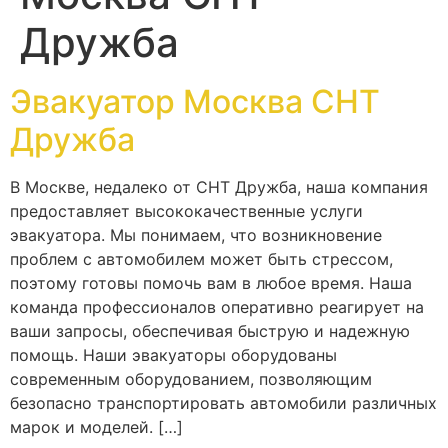
Дружба
Эвакуатор Москва СНТ
Дружба
В Москве, недалеко от СНТ Дружба, наша компания
предоставляет высококачественные услуги
эвакуатора. Мы понимаем, что возникновение
проблем с автомобилем может быть стрессом,
поэтому готовы помочь вам в любое время. Наша
команда профессионалов оперативно реагирует на
ваши запросы, обеспечивая быструю и надежную
помощь. Наши эвакуаторы оборудованы
современным оборудованием, позволяющим
безопасно транспортировать автомобили различных
марок и моделей. […]