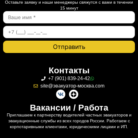
Оставьте заявку и наши менеджеры свяжутся с вами в течении
15 минут
Контакты
+7 (901) 839-24-42
site@эвакуатор-москва.com
Вакансии / Работа
Приглашаем к партнерству водителей частных эвакуаторов и
эвакуационные службы из всех городов России. Работаем с
корпотаривными клиентами, юридическими лицами и ИП.