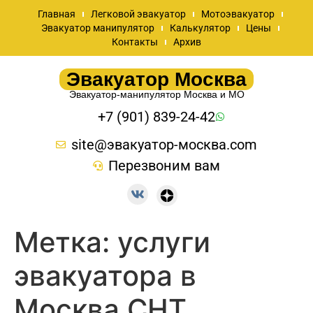
Главная
Легковой эвакуатор
Мотоэвакуатор
Эвакуатор манипулятор
Калькулятор
Цены
Контакты
Архив
Эвакуатор Москва
Эвакуатор-манипулятор Москва и МО
+7 (901) 839-24-42
site@эвакуатор-москва.com
Перезвоним вам
Метка:
услуги
эвакуатора в
Москва СНТ