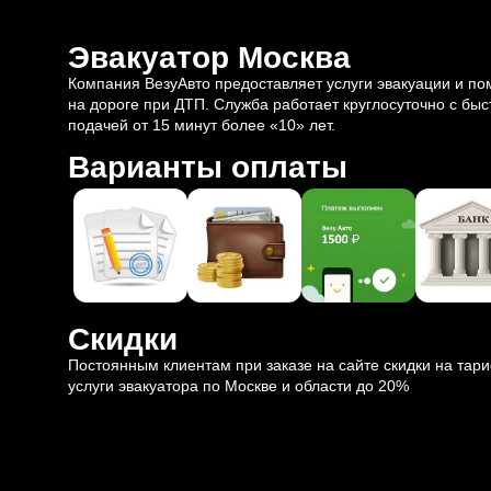
Эвакуатор Москва
Компания ВезуАвто предоставляет услуги эвакуации и п
на дороге при ДТП. Служба работает круглосуточно с быс
подачей от 15 минут более «10» лет.
Варианты оплаты
Скидки
Постоянным клиентам при заказе на сайте скидки на тар
услуги эвакуатора по Москве и области до 20%