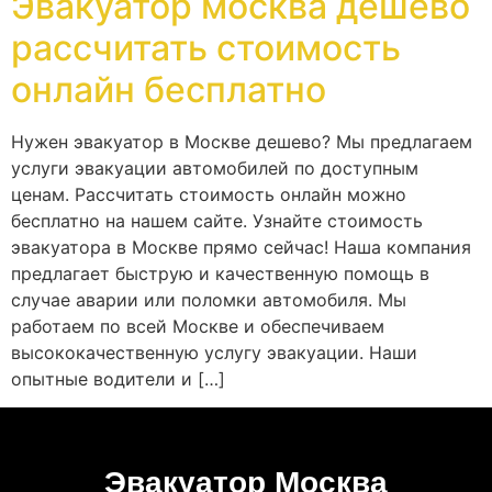
Эвакуатор москва дешево
рассчитать стоимость
онлайн бесплатно
Нужен эвакуатор в Москве дешево? Мы предлагаем
услуги эвакуации автомобилей по доступным
ценам. Рассчитать стоимость онлайн можно
бесплатно на нашем сайте. Узнайте стоимость
эвакуатора в Москве прямо сейчас! Наша компания
предлагает быструю и качественную помощь в
случае аварии или поломки автомобиля. Мы
работаем по всей Москве и обеспечиваем
высококачественную услугу эвакуации. Наши
опытные водители и […]
Эвакуатор Москва