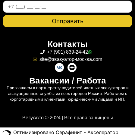
Контакты
+7 (901) 839-24-42
site@эвакуатор-москва.com
Вакансии / Работа
Приглашаем к партнерству водителей частных эвакуаторов и
эвакуационные службы из всех городов России. Работаем с
корпотаривными клиентами, юридическими лицами и ИП.
ВезуАвто © 2024 | Все права защищены
Оптимизировано Серафинит - Акселератор