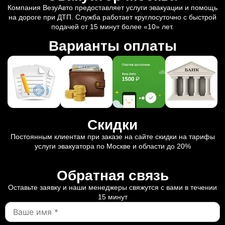
Компания ВезуАвто предоставляет услуги эвакуации и помощь
на дороге при ДТП. Служба работает круглосуточно с быстрой
подачей от 15 минут более «10» лет.
Варианты оплаты
Скидки
Постоянным клиентам при заказе на сайте скидки на тарифы
услуги эвакуатора по Москве и области до 20%
Обратная связь
Оставьте заявку и наши менеджеры свяжутся с вами в течении
15 минут