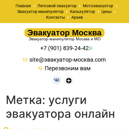
Главная
Легковой эвакуатор
Мотоэвакуатор
Эвакуатор манипулятор
Калькулятор
Цены
Контакты
Архив
Эвакуатор Москва
Эвакуатор-манипулятор Москва и МО
+7 (901) 839-24-42
site@эвакуатор-москва.com
Перезвоним вам
Метка:
услуги
эвакуатора онлайн