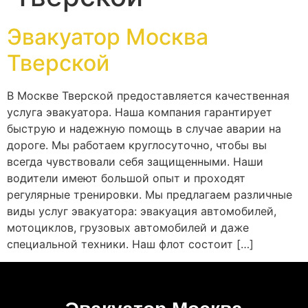
Эвакуатор Москва
Тверской
В Москве Тверской предоставляется качественная
услуга эвакуатора. Наша компания гарантирует
быструю и надежную помощь в случае аварии на
дороге. Мы работаем круглосуточно, чтобы вы
всегда чувствовали себя защищенными. Наши
водители имеют большой опыт и проходят
регулярные тренировки. Мы предлагаем различные
виды услуг эвакуатора: эвакуация автомобилей,
мотоциклов, грузовых автомобилей и даже
специальной техники. Наш флот состоит […]