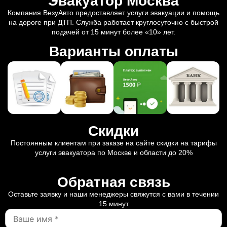
Эвакуатор Москва
Компания ВезуАвто предоставляет услуги эвакуации и помощь
на дороге при ДТП. Служба работает круглосуточно с быстрой
подачей от 15 минут более «10» лет.
Варианты оплаты
Скидки
Постоянным клиентам при заказе на сайте скидки на тарифы
услуги эвакуатора по Москве и области до 20%
Обратная связь
Оставьте заявку и наши менеджеры свяжутся с вами в течении
15 минут