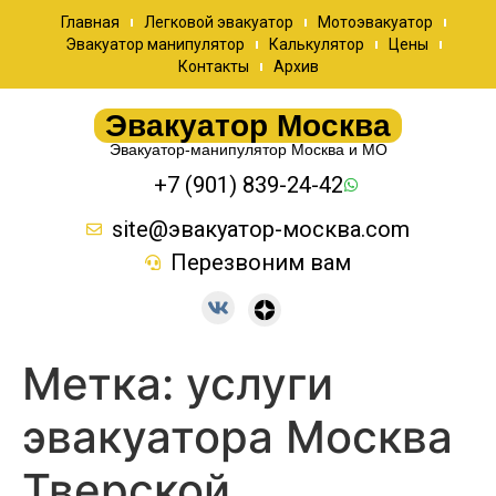
Главная
Легковой эвакуатор
Мотоэвакуатор
Эвакуатор манипулятор
Калькулятор
Цены
Контакты
Архив
Эвакуатор Москва
Эвакуатор-манипулятор Москва и МО
+7 (901) 839-24-42
site@эвакуатор-москва.com
Перезвоним вам
Метка:
услуги
эвакуатора Москва
Тверской