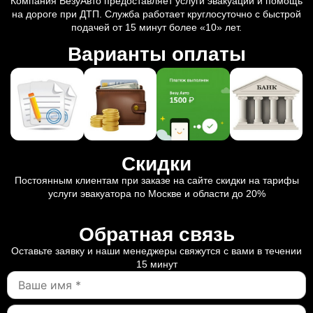
Компания ВезуАвто предоставляет услуги эвакуации и помощь
на дороге при ДТП. Служба работает круглосуточно с быстрой
подачей от 15 минут более «10» лет.
Варианты оплаты
Скидки
Постоянным клиентам при заказе на сайте скидки на тарифы
услуги эвакуатора по Москве и области до 20%
Обратная связь
Оставьте заявку и наши менеджеры свяжутся с вами в течении
15 минут