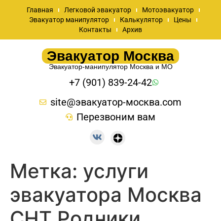
Главная
Легковой эвакуатор
Мотоэвакуатор
Эвакуатор манипулятор
Калькулятор
Цены
Контакты
Архив
Эвакуатор Москва
Эвакуатор-манипулятор Москва и МО
+7 (901) 839-24-42
site@эвакуатор-москва.com
Перезвоним вам
Метка:
услуги
эвакуатора Москва
СНТ Родники