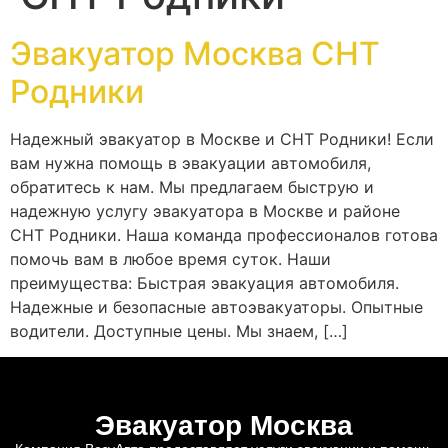
Эвакуатор Москва СНТ
Родники
Надежный эвакуатор в Москве и СНТ Родники! Если
вам нужна помощь в эвакуации автомобиля,
обратитесь к нам. Мы предлагаем быструю и
надежную услугу эвакуатора в Москве и районе
СНТ Родники. Наша команда профессионалов готова
помочь вам в любое время суток. Наши
преимущества: Быстрая эвакуация автомобиля.
Надежные и безопасные автоэвакуаторы. Опытные
водители. Доступные цены. Мы знаем, […]
Эвакуатор Москва