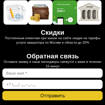
Скидки
Постоянным клиентам при заказе на сайте скидки на тарифы
услуги эвакуатора по Москве и области до 20%
Обратная связь
Оставьте заявку и наши менеджеры свяжутся с вами в течении
15 минут