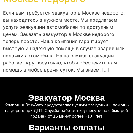
Если вам требуется эвакуатор в Москве недорого,
вы находитесь в нужном месте. Мы предлагаем
услуги эвакуации автомобилей по доступным
ценам. Заказать эвакуатор в Москве недорого
теперь просто. Наша компания гарантирует
быструю и надежную помощь в случае аварии или
поломки автомобиля. Наша служба эвакуации
работает круглосуточно, чтобы обеспечить вам
помощь в любое время суток. Мы знаем, […]
Эвакуатор Москва
Компания ВезуАвто предоставляет услуги эвакуации и помощь
на дороге при ДТП. Служба работает круглосуточно с быстрой
подачей от 15 минут более «10» лет.
Варианты оплаты