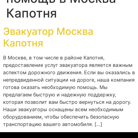
Капотня
Эвакуатор Москва
Капотня
В Москве, в том числе в районе Капотня,
предоставление услуг эвакуатора является важным
аспектом дорожного движения. Если вы оказались в
непредвиденной ситуации на дороге, наша компания
готова оказать необходимую помощь. Мы
предлагаем быструю и надежную поддержку,
которая позволит вам быстро вернуться на дорогу.
Наши эвакуаторы оснащены всем необходимым
оборудованием, чтобы обеспечить безопасную
транспортацию вашего автомобиля. […]