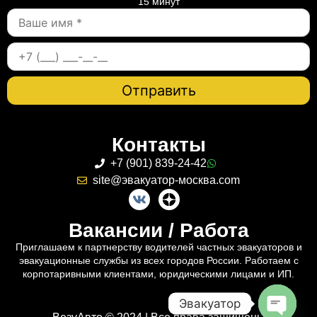
15 минут
Контакты
+7 (901) 839-24-42
site@эвакуатор-москва.com
Вакансии / Работа
Приглашаем к партнерству водителей частных эвакуаторов и
эвакуационные службы из всех городов России. Работаем с
корпотаривными клиентами, юридическими лицами и ИП.
Эвакуатор