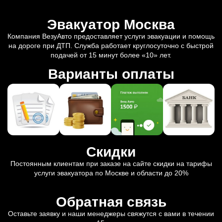
Эвакуатор Москва
Компания ВезуАвто предоставляет услуги эвакуации и помощь
на дороге при ДТП. Служба работает круглосуточно с быстрой
подачей от 15 минут более «10» лет.
Варианты оплаты
Скидки
Постоянным клиентам при заказе на сайте скидки на тарифы
услуги эвакуатора по Москве и области до 20%
Обратная связь
Оставьте заявку и наши менеджеры свяжутся с вами в течении