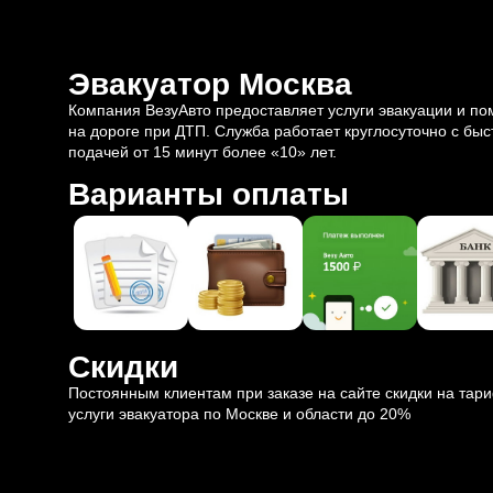
Эвакуатор Москва
Компания ВезуАвто предоставляет услуги эвакуации и п
на дороге при ДТП. Служба работает круглосуточно с быс
подачей от 15 минут более «10» лет.
Варианты оплаты
Скидки
Постоянным клиентам при заказе на сайте скидки на тар
услуги эвакуатора по Москве и области до 20%