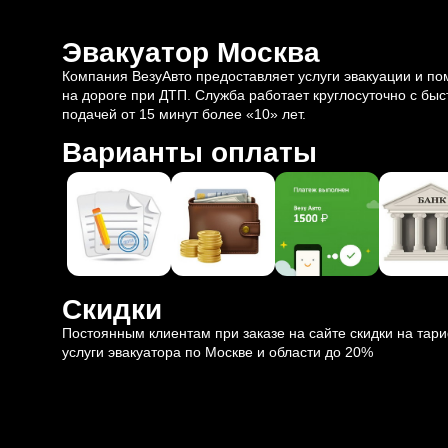
Эвакуатор Москва
Компания ВезуАвто предоставляет услуги эвакуации и п
на дороге при ДТП. Служба работает круглосуточно с быс
подачей от 15 минут более «10» лет.
Варианты оплаты
Скидки
Постоянным клиентам при заказе на сайте скидки на тар
услуги эвакуатора по Москве и области до 20%