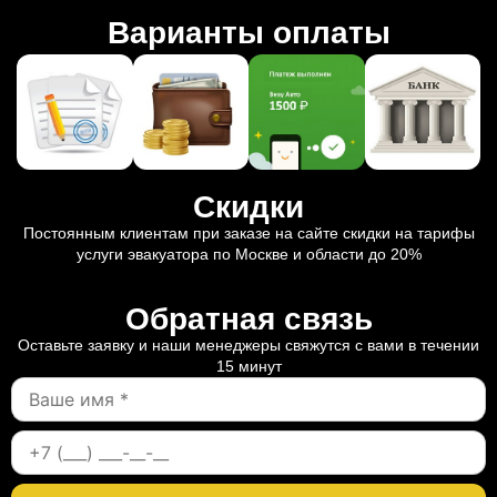
Варианты оплаты
Скидки
Постоянным клиентам при заказе на сайте скидки на тарифы
услуги эвакуатора по Москве и области до 20%
Обратная связь
Оставьте заявку и наши менеджеры свяжутся с вами в течении
15 минут