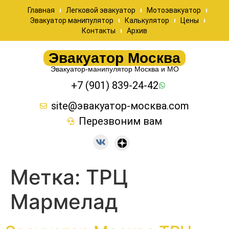
Главная
Легковой эвакуатор
Мотоэвакуатор
Эвакуатор манипулятор
Калькулятор
Цены
Контакты
Архив
Эвакуатор Москва
Эвакуатор-манипулятор Москва и МО
+7 (901) 839-24-42
site@эвакуатор-москва.com
Перезвоним вам
Метка:
ТРЦ
Мармелад