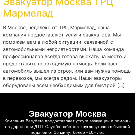
Эвакуатор Москва ТРЦ
Мармелад
В Москве, недалеко от ТРЦ Мармелад, наша
компания предоставляет услуги эвакуатора. Мы
поможем вам в любой ситуации, связанной с
автомобильными неприятностями. Наша команда
профессионалов всегда готова выехать на место и
предоставить необходимую помощь. Если ваш
автомобиль вышел из строя, или вам нужна помощь
в перевозке, мы всегда рядом. Наши эвакуаторы
оборудованы всем необходимым для быстрой […]
Эвакуатор Москва
Компания ВезуАвто предоставляет услуги эвакуации и помощь
на дороге при ДТП. Служба работает круглосуточно с быстрой
подачей от 15 минут более «10» лет.