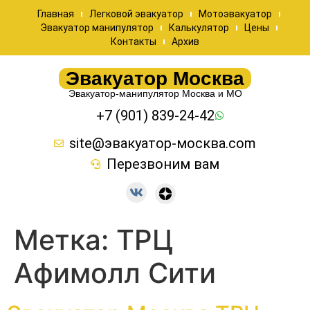
Главная
Легковой эвакуатор
Мотоэвакуатор
Эвакуатор манипулятор
Калькулятор
Цены
Контакты
Архив
Эвакуатор Москва
Эвакуатор-манипулятор Москва и МО
+7 (901) 839-24-42
site@эвакуатор-москва.com
Перезвоним вам
Метка:
ТРЦ
Афимолл Сити