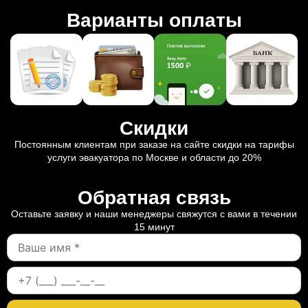
Варианты оплаты
Скидки
Постоянным клиентам при заказе на сайте скидки на тарифы
услуги эвакуатора по Москве и области до 20%
Обратная связь
Оставьте заявку и наши менеджеры свяжутся с вами в течении
15 минут