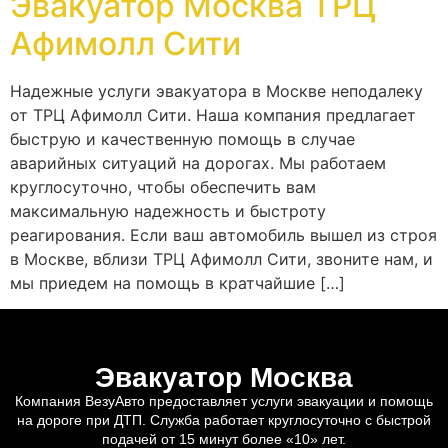
Эвакуатор Москва ТРЦ
Афимолл Сити
Надежные услуги эвакуатора в Москве неподалеку
от ТРЦ Афимолл Сити. Наша компания предлагает
быструю и качественную помощь в случае
аварийных ситуаций на дорогах. Мы работаем
круглосуточно, чтобы обеспечить вам
максимальную надежность и быстроту
реагирования. Если ваш автомобиль вышел из строя
в Москве, вблизи ТРЦ Афимолл Сити, звоните нам, и
мы приедем на помощь в кратчайшие […]
Эвакуатор Москва
Компания ВезуАвто предоставляет услуги эвакуации и помощь
на дороге при ДТП. Служба работает круглосуточно с быстрой
подачей от 15 минут более «10» лет.