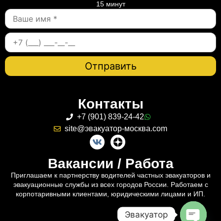
15 минут
Контакты
+7 (901) 839-24-42
site@эвакуатор-москва.com
Вакансии / Работа
Приглашаем к партнерству водителей частных эвакуаторов и
эвакуационные службы из всех городов России. Работаем с
корпотаривными клиентами, юридическими лицами и ИП.
Эвакуатор