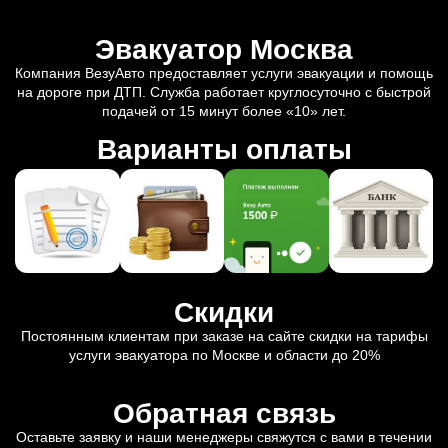
Эвакуатор Москва
Компания ВезуАвто предоставляет услуги эвакуации и помощь
на дороге при ДТП. Служба работает круглосуточно с быстрой
подачей от 15 минут более «10» лет.
Варианты оплаты
Скидки
Постоянным клиентам при заказе на сайте скидки на тарифы
услуги эвакуатора по Москве и области до 20%
Обратная связь
Оставьте заявку и наши менеджеры свяжутся с вами в течении