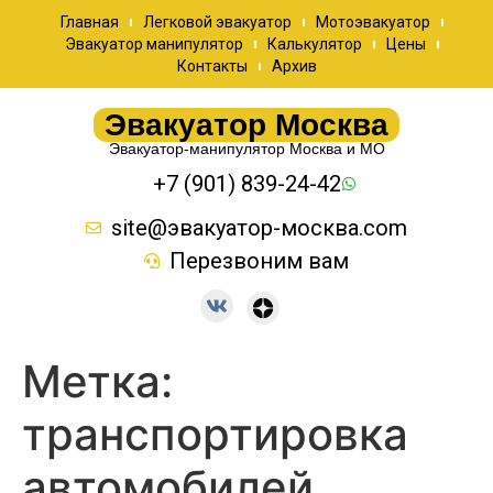
Главная
Легковой эвакуатор
Мотоэвакуатор
Эвакуатор манипулятор
Калькулятор
Цены
Контакты
Архив
Эвакуатор Москва
Эвакуатор-манипулятор Москва и МО
+7 (901) 839-24-42
site@эвакуатор-москва.com
Перезвоним вам
Метка:
транспортировка
автомобилей