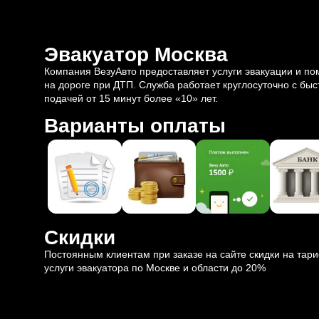
Эвакуатор Москва
Компания ВезуАвто предоставляет услуги эвакуации и п
на дороге при ДТП. Служба работает круглосуточно с быс
подачей от 15 минут более «10» лет.
Варианты оплаты
Скидки
Постоянным клиентам при заказе на сайте скидки на тар
услуги эвакуатора по Москве и области до 20%