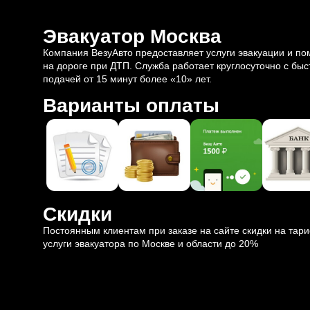
Эвакуатор Москва
Компания ВезуАвто предоставляет услуги эвакуации и п
на дороге при ДТП. Служба работает круглосуточно с быс
подачей от 15 минут более «10» лет.
Варианты оплаты
Скидки
Постоянным клиентам при заказе на сайте скидки на тар
услуги эвакуатора по Москве и области до 20%